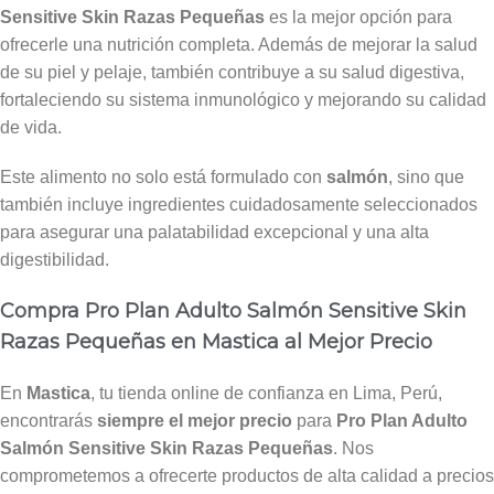
Sensitive Skin Razas Pequeñas
es la mejor opción para
ofrecerle una nutrición completa. Además de mejorar la salud
de su piel y pelaje, también contribuye a su salud digestiva,
fortaleciendo su sistema inmunológico y mejorando su calidad
de vida.
Este alimento no solo está formulado con
salmón
, sino que
también incluye ingredientes cuidadosamente seleccionados
para asegurar una palatabilidad excepcional y una alta
digestibilidad.
Compra Pro Plan Adulto Salmón Sensitive Skin
Razas Pequeñas en Mastica al Mejor Precio
En
Mastica
, tu tienda online de confianza en Lima, Perú,
encontrarás
siempre el mejor precio
para
Pro Plan Adulto
Salmón Sensitive Skin Razas Pequeñas
. Nos
comprometemos a ofrecerte productos de alta calidad a precios