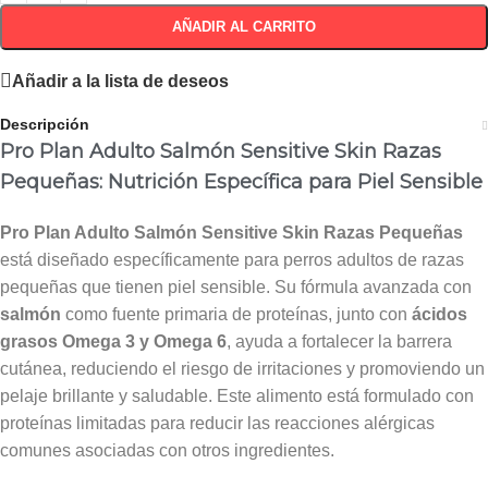
AÑADIR AL CARRITO
Añadir a la lista de deseos
Descripción
Pro Plan Adulto Salmón Sensitive Skin Razas
Pequeñas: Nutrición Específica para Piel Sensible
Pro Plan Adulto Salmón Sensitive Skin Razas Pequeñas
está diseñado específicamente para perros adultos de razas
pequeñas que tienen piel sensible. Su fórmula avanzada con
salmón
como fuente primaria de proteínas, junto con
ácidos
grasos Omega 3 y Omega 6
, ayuda a fortalecer la barrera
cutánea, reduciendo el riesgo de irritaciones y promoviendo un
pelaje brillante y saludable. Este alimento está formulado con
proteínas limitadas para reducir las reacciones alérgicas
comunes asociadas con otros ingredientes.