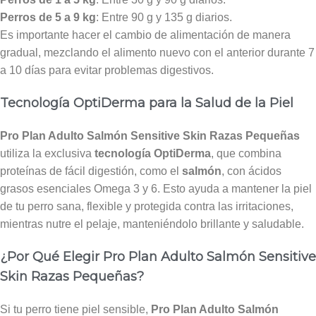
Perros de 5 a 9 kg
: Entre 90 g y 135 g diarios.
Es importante hacer el cambio de alimentación de manera
gradual, mezclando el alimento nuevo con el anterior durante 7
a 10 días para evitar problemas digestivos.
Tecnología OptiDerma para la Salud de la Piel
Pro Plan Adulto Salmón Sensitive Skin Razas Pequeñas
utiliza la exclusiva
tecnología OptiDerma
, que combina
proteínas de fácil digestión, como el
salmón
, con ácidos
grasos esenciales Omega 3 y 6. Esto ayuda a mantener la piel
de tu perro sana, flexible y protegida contra las irritaciones,
mientras nutre el pelaje, manteniéndolo brillante y saludable.
¿Por Qué Elegir Pro Plan Adulto Salmón Sensitive
Skin Razas Pequeñas?
Si tu perro tiene piel sensible,
Pro Plan Adulto Salmón