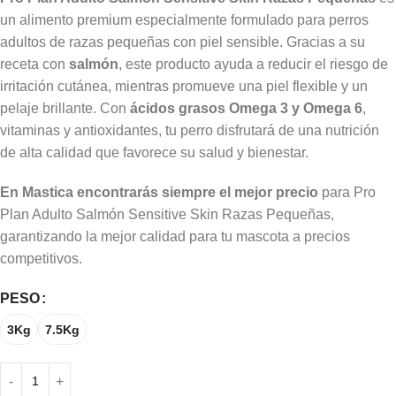
un alimento premium especialmente formulado para perros
adultos de razas pequeñas con piel sensible. Gracias a su
receta con
salmón
, este producto ayuda a reducir el riesgo de
irritación cutánea, mientras promueve una piel flexible y un
pelaje brillante. Con
ácidos grasos Omega 3 y Omega 6
,
vitaminas y antioxidantes, tu perro disfrutará de una nutrición
de alta calidad que favorece su salud y bienestar.
En Mastica encontrarás siempre el mejor precio
para Pro
Plan Adulto Salmón Sensitive Skin Razas Pequeñas,
garantizando la mejor calidad para tu mascota a precios
competitivos.
PESO
3Kg
7.5Kg