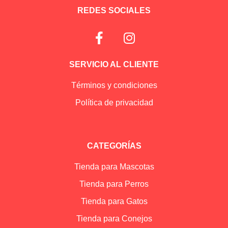
REDES SOCIALES
SERVICIO AL CLIENTE
Términos y condiciones
Política de privacidad
CATEGORÍAS
Tienda para Mascotas
Tienda para Perros
Tienda para Gatos
Tienda para Conejos