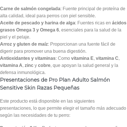
Carne de salmón congelada
: Fuente principal de proteína de
alta calidad, ideal para perros con piel sensible.
Aceite de pescado y harina de alga
: Fuentes ricas en
ácidos
grasos Omega 3 y Omega 6
, esenciales para la salud de la
piel y el pelaje.
Arroz y gluten de maíz
: Proporcionan una fuente fácil de
digerir para promover una buena digestión.
Antioxidantes y vitaminas
: Como
vitamina E
,
vitamina C
,
vitamina A
,
zinc
y
cobre
, que apoyan la salud general y la
defensa inmunológica.
Presentaciones de Pro Plan Adulto Salmón
Sensitive Skin Razas Pequeñas
Este producto está disponible en las siguientes
presentaciones, lo que permite elegir el tamaño más adecuado
según las necesidades de tu perro: