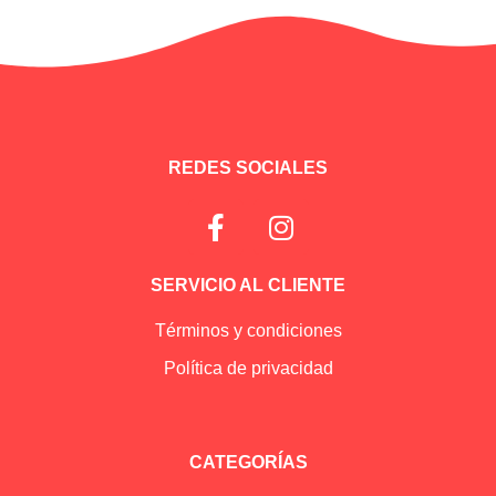
REDES SOCIALES
SERVICIO AL CLIENTE
Términos y condiciones
Política de privacidad
CATEGORÍAS