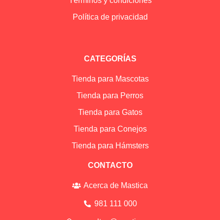
Términos y condiciones
Política de privacidad
CATEGORÍAS
Tienda para Mascotas
Tienda para Perros
Tienda para Gatos
Tienda para Conejos
Tienda para Hámsters
CONTACTO
Acerca de Mastica
981 111 000