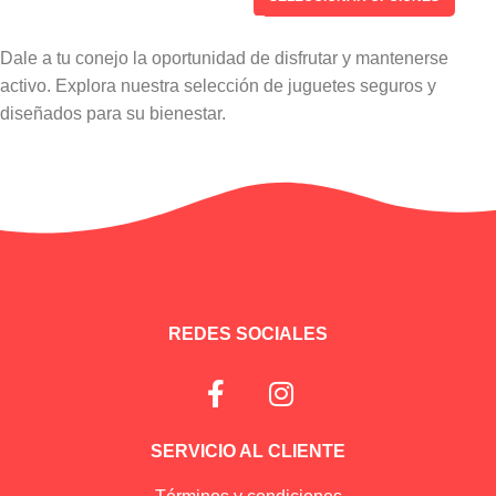
Dale a tu conejo la oportunidad de disfrutar y mantenerse
activo. Explora nuestra selección de juguetes seguros y
diseñados para su bienestar.
REDES SOCIALES
SERVICIO AL CLIENTE