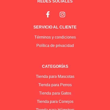
REDES SOCIALES
SERVICIO AL CLIENTE
Términos y condiciones
Política de privacidad
CATEGORÍAS
Tienda para Mascotas
Tienda para Perros
Tienda para Gatos
Tienda para Conejos
Tienda para Hámsters