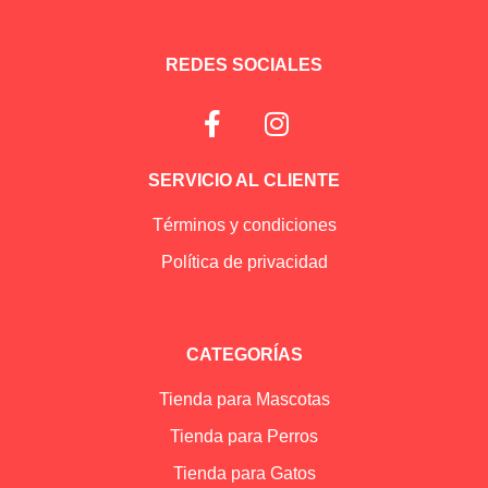
REDES SOCIALES
SERVICIO AL CLIENTE
Términos y condiciones
Política de privacidad
CATEGORÍAS
Tienda para Mascotas
Tienda para Perros
Tienda para Gatos