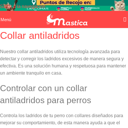
Saltar a la navegación
Saltar al contenido principal
Menú
Collar antiladridos
Nuestro collar antiladridos utiliza tecnología avanzada para
detectar y corregir los ladridos excesivos de manera segura y
efectiva. Es una solución humana y respetuosa para mantener
un ambiente tranquilo en casa.
Controlar con un collar
antiladridos para perros
Controla los ladridos de tu perro con collares diseñados para
mejorar su comportamiento, de esta manera ayuda a que el