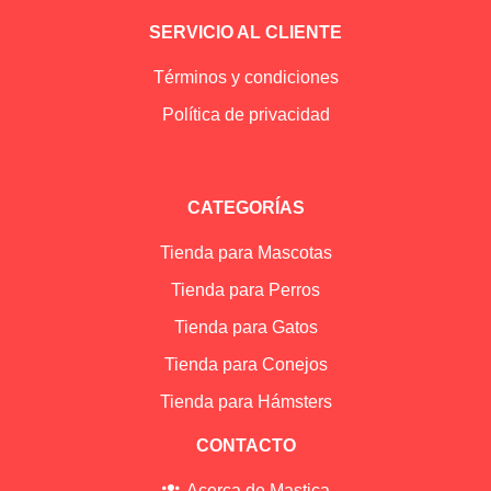
SERVICIO AL CLIENTE
Términos y condiciones
Política de privacidad
CATEGORÍAS
Tienda para Mascotas
Tienda para Perros
Tienda para Gatos
Tienda para Conejos
Tienda para Hámsters
CONTACTO
Acerca de Mastica