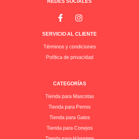
REDES SOCIALES
SERVICIO AL CLIENTE
Términos y condiciones
Política de privacidad
CATEGORÍAS
Tienda para Mascotas
Tienda para Perros
Tienda para Gatos
Tienda para Conejos
Tienda para Hámsters