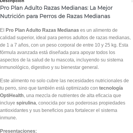
Descripción
Pro Plan Adulto Razas Medianas: La Mejor
Nutrición para Perros de Razas Medianas
El
Pro Plan Adulto Razas Medianas
es un alimento de
calidad superior, ideal para perros adultos de razas medianas,
de 1 a 7 años, con un peso corporal de entre 10 y 25 kg. Esta
fórmula avanzada está diseñada para apoyar todos los
aspectos de la salud de tu mascota, incluyendo su sistema
inmunológico, digestivo y su bienestar general.
Este alimento no solo cubre las necesidades nutricionales de
tu perro, sino que también está optimizado con
tecnología
OptiHealth
, una mezcla de nutrientes de alta eficacia que
incluye
spirulina
, conocida por sus poderosas propiedades
antioxidantes y sus beneficios para fortalecer el sistema
inmune.
Presentaciones: