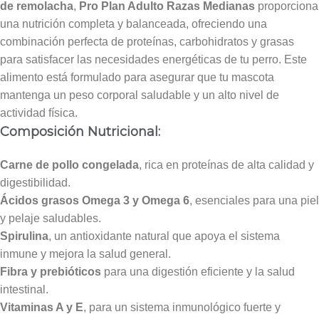
de remolacha
,
Pro Plan Adulto Razas Medianas
proporciona
una nutrición completa y balanceada, ofreciendo una
combinación perfecta de proteínas, carbohidratos y grasas
para satisfacer las necesidades energéticas de tu perro. Este
alimento está formulado para asegurar que tu mascota
mantenga un peso corporal saludable y un alto nivel de
actividad física.
Composición Nutricional:
Carne de pollo congelada
, rica en proteínas de alta calidad y
digestibilidad.
Ácidos grasos Omega 3 y Omega 6
, esenciales para una piel
y pelaje saludables.
Spirulina
, un antioxidante natural que apoya el sistema
inmune y mejora la salud general.
Fibra y prebióticos
para una digestión eficiente y la salud
intestinal.
Vitaminas A y E
, para un sistema inmunológico fuerte y