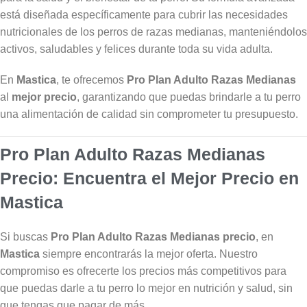
está diseñada específicamente para cubrir las necesidades
nutricionales de los perros de razas medianas, manteniéndolos
activos, saludables y felices durante toda su vida adulta.
En
Mastica
, te ofrecemos
Pro Plan Adulto Razas Medianas
al
mejor precio
, garantizando que puedas brindarle a tu perro
una alimentación de calidad sin comprometer tu presupuesto.
Pro Plan Adulto Razas Medianas
Precio: Encuentra el Mejor Precio en
Mastica
Si buscas
Pro Plan Adulto Razas Medianas precio
, en
Mastica
siempre encontrarás la mejor oferta. Nuestro
compromiso es ofrecerte los precios más competitivos para
que puedas darle a tu perro lo mejor en nutrición y salud, sin
que tengas que pagar de más.