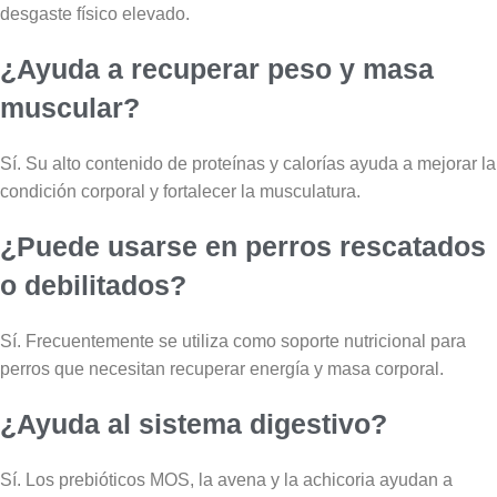
desgaste físico elevado.
¿Ayuda a recuperar peso y masa
muscular?
Sí. Su alto contenido de proteínas y calorías ayuda a mejorar la
condición corporal y fortalecer la musculatura.
¿Puede usarse en perros rescatados
o debilitados?
Sí. Frecuentemente se utiliza como soporte nutricional para
perros que necesitan recuperar energía y masa corporal.
¿Ayuda al sistema digestivo?
Sí. Los prebióticos MOS, la avena y la achicoria ayudan a