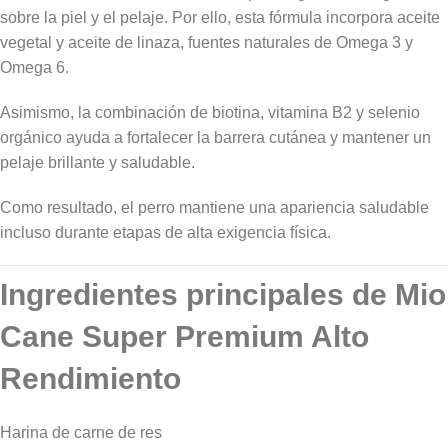
sobre la piel y el pelaje. Por ello, esta fórmula incorpora aceite
vegetal y aceite de linaza, fuentes naturales de Omega 3 y
Omega 6.
Asimismo, la combinación de biotina, vitamina B2 y selenio
orgánico ayuda a fortalecer la barrera cutánea y mantener un
pelaje brillante y saludable.
Como resultado, el perro mantiene una apariencia saludable
incluso durante etapas de alta exigencia física.
Ingredientes principales de Mio
Cane Super Premium Alto
Rendimiento
Harina de carne de res