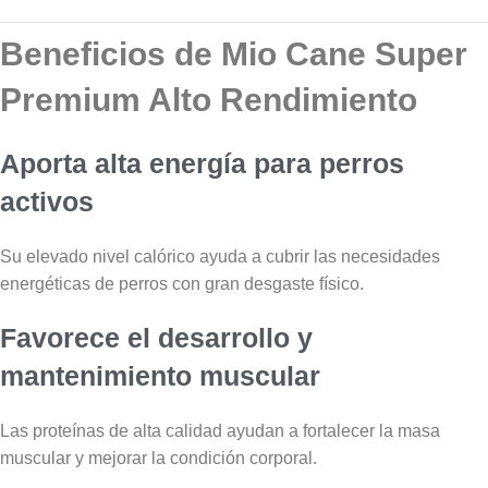
Beneficios de Mio Cane Super
Premium Alto Rendimiento
Aporta alta energía para perros
activos
Su elevado nivel calórico ayuda a cubrir las necesidades
energéticas de perros con gran desgaste físico.
Favorece el desarrollo y
mantenimiento muscular
Las proteínas de alta calidad ayudan a fortalecer la masa
muscular y mejorar la condición corporal.