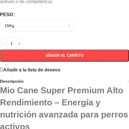
activos o de competencia.
PESO
AÑADIR AL CARRITO
Añadir a la lista de deseos
Descripción
Mio Cane Super Premium Alto
Rendimiento – Energía y
nutrición avanzada para perros
activos