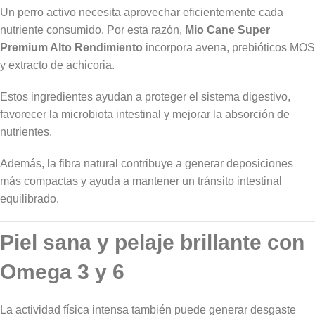
Un perro activo necesita aprovechar eficientemente cada
nutriente consumido. Por esta razón,
Mio Cane Super
Premium Alto Rendimiento
incorpora avena, prebióticos MOS
y extracto de achicoria.
Estos ingredientes ayudan a proteger el sistema digestivo,
favorecer la microbiota intestinal y mejorar la absorción de
nutrientes.
Además, la fibra natural contribuye a generar deposiciones
más compactas y ayuda a mantener un tránsito intestinal
equilibrado.
Piel sana y pelaje brillante con
Omega 3 y 6
La actividad física intensa también puede generar desgaste