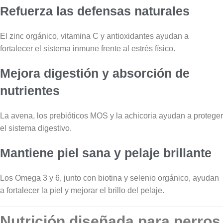
Refuerza las defensas naturales
El zinc orgánico, vitamina C y antioxidantes ayudan a
fortalecer el sistema inmune frente al estrés físico.
Mejora digestión y absorción de
nutrientes
La avena, los prebióticos MOS y la achicoria ayudan a proteger
el sistema digestivo.
Mantiene piel sana y pelaje brillante
Los Omega 3 y 6, junto con biotina y selenio orgánico, ayudan
a fortalecer la piel y mejorar el brillo del pelaje.
Nutrición diseñada para perros