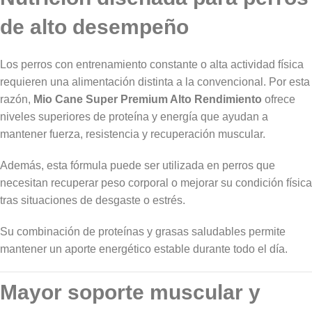
de alto desempeño
Los perros con entrenamiento constante o alta actividad física
requieren una alimentación distinta a la convencional. Por esta
razón,
Mio Cane Super Premium Alto Rendimiento
ofrece
niveles superiores de proteína y energía que ayudan a
mantener fuerza, resistencia y recuperación muscular.
Además, esta fórmula puede ser utilizada en perros que
necesitan recuperar peso corporal o mejorar su condición física
tras situaciones de desgaste o estrés.
Su combinación de proteínas y grasas saludables permite
mantener un aporte energético estable durante todo el día.
Mayor soporte muscular y