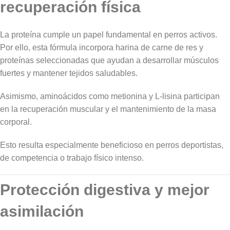
recuperación física
La proteína cumple un papel fundamental en perros activos.
Por ello, esta fórmula incorpora harina de carne de res y
proteínas seleccionadas que ayudan a desarrollar músculos
fuertes y mantener tejidos saludables.
Asimismo, aminoácidos como metionina y L-lisina participan
en la recuperación muscular y el mantenimiento de la masa
corporal.
Esto resulta especialmente beneficioso en perros deportistas,
de competencia o trabajo físico intenso.
Protección digestiva y mejor
asimilación