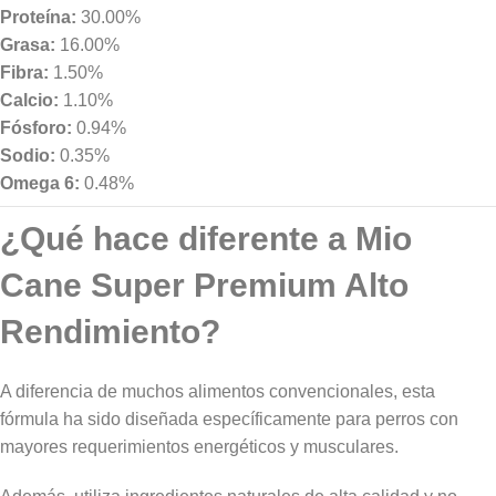
Proteína:
30.00%
Grasa:
16.00%
Fibra:
1.50%
Calcio:
1.10%
Fósforo:
0.94%
Sodio:
0.35%
Omega 6:
0.48%
¿Qué hace diferente a Mio
Cane Super Premium Alto
Rendimiento?
A diferencia de muchos alimentos convencionales, esta
fórmula ha sido diseñada específicamente para perros con
mayores requerimientos energéticos y musculares.