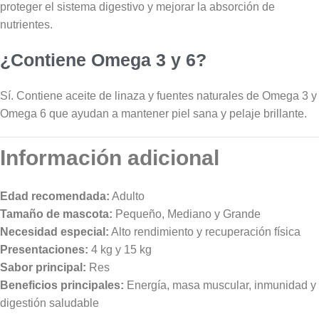
proteger el sistema digestivo y mejorar la absorción de
nutrientes.
¿Contiene Omega 3 y 6?
Sí. Contiene aceite de linaza y fuentes naturales de Omega 3 y
Omega 6 que ayudan a mantener piel sana y pelaje brillante.
Información adicional
Edad recomendada:
Adulto
Tamaño de mascota:
Pequeño, Mediano y Grande
Necesidad especial:
Alto rendimiento y recuperación física
Presentaciones:
4 kg y 15 kg
Sabor principal:
Res
Beneficios principales:
Energía, masa muscular, inmunidad y
digestión saludable