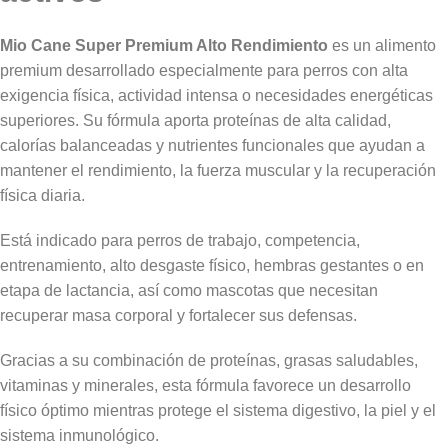
Mio Cane Super Premium Alto Rendimiento
es un alimento
premium desarrollado especialmente para perros con alta
exigencia física, actividad intensa o necesidades energéticas
superiores. Su fórmula aporta proteínas de alta calidad,
calorías balanceadas y nutrientes funcionales que ayudan a
mantener el rendimiento, la fuerza muscular y la recuperación
física diaria.
Está indicado para perros de trabajo, competencia,
entrenamiento, alto desgaste físico, hembras gestantes o en
etapa de lactancia, así como mascotas que necesitan
recuperar masa corporal y fortalecer sus defensas.
Gracias a su combinación de proteínas, grasas saludables,
vitaminas y minerales, esta fórmula favorece un desarrollo
físico óptimo mientras protege el sistema digestivo, la piel y el
sistema inmunológico.