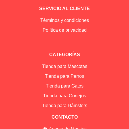
SERVICIO AL CLIENTE
Términos y condiciones
Política de privacidad
CATEGORÍAS
Tienda para Mascotas
Tienda para Perros
Tienda para Gatos
Tienda para Conejos
Tienda para Hámsters
CONTACTO
Acerca de Mastica