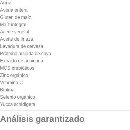
Arroz
Avena entera
Gluten de maíz
Maíz integral
Aceite vegetal
Aceite de linaza
Levadura de cerveza
Proteína aislada de soya
Extracto de achicoria
MOS prebióticos
Zinc orgánico
Vitamina C
Biotina
Selenio orgánico
Yucca schidigera
Análisis garantizado