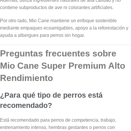
Además, utiliza ingredientes naturales de alta calidad y no
contiene subproductos de ave ni colorantes artificiales.
Por otro lado, Mio Cane mantiene un enfoque sostenible
mediante empaques ecoamigables, apoyo a la reforestación y
ayuda a albergues para perros sin hogar.
Preguntas frecuentes sobre
Mio Cane Super Premium Alto
Rendimiento
¿Para qué tipo de perros está
recomendado?
Está recomendado para perros de competencia, trabajo,
entrenamiento intenso, hembras gestantes o perros con