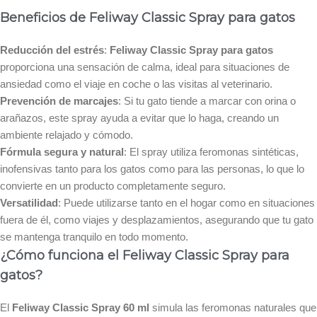
Beneficios de Feliway Classic Spray para gatos
Reducción del estrés
:
Feliway Classic Spray para gatos
proporciona una sensación de calma, ideal para situaciones de
ansiedad como el viaje en coche o las visitas al veterinario.
Prevención de marcajes
: Si tu gato tiende a marcar con orina o
arañazos, este spray ayuda a evitar que lo haga, creando un
ambiente relajado y cómodo.
Fórmula segura y natural
: El spray utiliza feromonas sintéticas,
inofensivas tanto para los gatos como para las personas, lo que lo
convierte en un producto completamente seguro.
Versatilidad
: Puede utilizarse tanto en el hogar como en situaciones
fuera de él, como viajes y desplazamientos, asegurando que tu gato
se mantenga tranquilo en todo momento.
¿Cómo funciona el Feliway Classic Spray para
gatos?
El
Feliway Classic Spray 60 ml
simula las feromonas naturales que