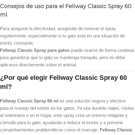
Consejos de uso para el Feliway Classic Spray 60
ml
Para asegurar la efectividad, asegúrate de renovar el spray
regularmente, especialmente si tu gato está en una situación de
estrés constante.
Feliway Classic Spray para gatos
puede usarse de forma continua
para garantizar que tu gato se mantenga tranquilo, pero no debe
aplicarse directamente sobre el animal.
¿Por qué elegir Feliway Classic Spray 60
ml?
Feliway Classic Spray 60 ml
es una solución segura y efectiva
para el manejo del estrés en los gatos. Ya sea durante viajes, visitas
al veterinario o en el hogar, este spray crea un entorno relajante y
cómodo para tu gato, ayudando a reducir el estrés y a prevenir
comportamientos problemáticos como el marcaje.
Feliway Classic