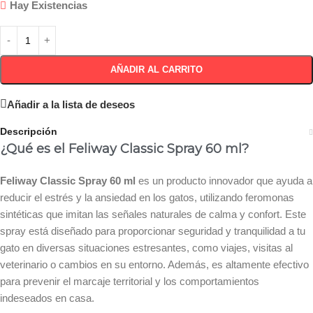
Hay Existencias
AÑADIR AL CARRITO
Añadir a la lista de deseos
Descripción
¿Qué es el Feliway Classic Spray 60 ml?
Feliway Classic Spray 60 ml
es un producto innovador que ayuda a
reducir el estrés y la ansiedad en los gatos, utilizando feromonas
sintéticas que imitan las señales naturales de calma y confort. Este
spray está diseñado para proporcionar seguridad y tranquilidad a tu
gato en diversas situaciones estresantes, como viajes, visitas al
veterinario o cambios en su entorno. Además, es altamente efectivo
para prevenir el marcaje territorial y los comportamientos
indeseados en casa.