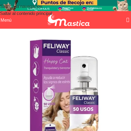
Saltar a la navegación
Saltar al contenido principal
Menú