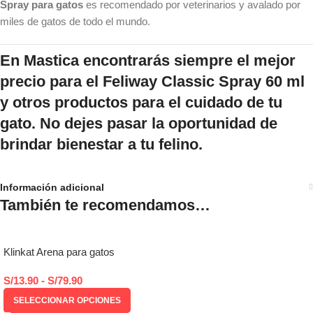
Spray para gatos
es recomendado por veterinarios y avalado por
miles de gatos de todo el mundo.
En Mastica encontrarás siempre el mejor
precio
para el
Feliway Classic Spray 60 ml
y otros productos para el cuidado de tu
gato. No dejes pasar la oportunidad de
brindar bienestar a tu felino.
Información adicional
También te recomendamos…
Klinkat Arena para gatos
S/
13.90
-
S/
79.90
SELECCIONAR OPCIONES