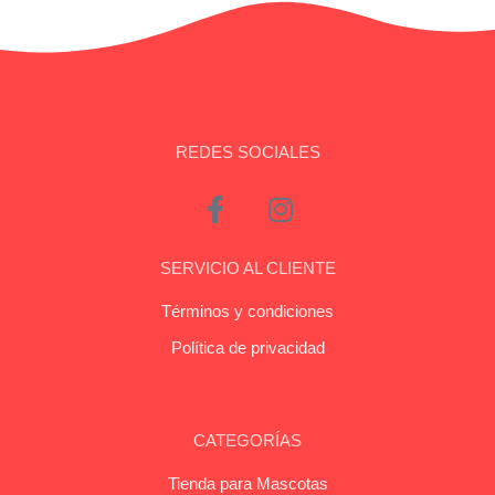
REDES SOCIALES
SERVICIO AL CLIENTE
Términos y condiciones
Política de privacidad
CATEGORÍAS
Tienda para Mascotas