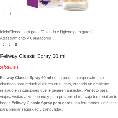
Haga clic para ampliar
Inicio
/
Tienda para gatos
/
Cuidado e higiene para gatos
/
Adiestramiento y Calmadores
Feliway Classic Spray 60 ml
S/
85.00
Feliway Classic Spray 60 ml
es un producto especialmente
diseñado para reducir el estrés en tu gato, creando un ambiente
relajado en situaciones que le generen ansiedad. Perfecto para
viajes, visitas al veterinario y para prevenir el marcaje territorial en tu
hogar,
Feliway Classic Spray para gatos
usa feromonas sintéticas
para brindar seguridad y tranquilidad.