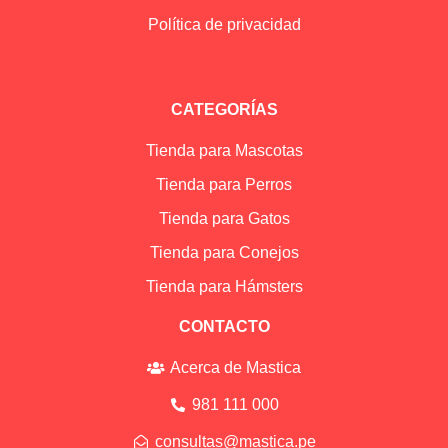
Política de privacidad
CATEGORÍAS
Tienda para Mascotas
Tienda para Perros
Tienda para Gatos
Tienda para Conejos
Tienda para Hámsters
CONTACTO
Acerca de Mastica
981 111 000
consultas@mastica.pe