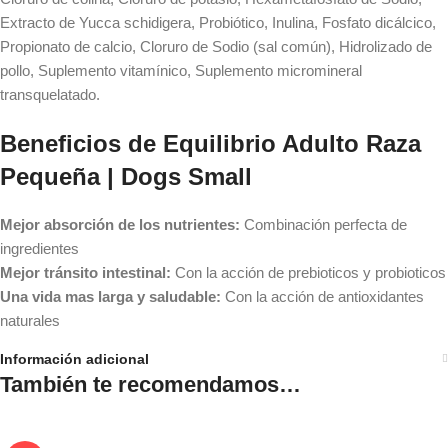
Extracto de Yucca schidigera, Probiótico, Inulina, Fosfato dicálcico,
Propionato de calcio, Cloruro de Sodio (sal común), Hidrolizado de
pollo, Suplemento vitamínico, Suplemento micromineral
transquelatado.
Beneficios de Equilibrio Adulto Raza
Pequeña | Dogs Small
Mejor absorción de los nutrientes:
Combinación perfecta de
ingredientes
Mejor tránsito intestinal:
Con la acción de prebioticos y probioticos
Una vida mas larga y saludable:
Con la acción de antioxidantes
naturales
Información adicional
También te recomendamos…