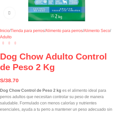
Haga clic para ampliar
Inicio
/
Tienda para perros
/
Alimento para perros
/
Alimento Seco
/
Adulto
Dog Chow Adulto Control
de Peso 2 Kg
S/
38.70
Dog Chow Control de Peso 2 kg
es el alimento ideal para
perros adultos que necesitan controlar su peso de manera
saludable. Formulado con menos calorías y nutrientes
esenciales, ayuda a tu perro a mantener un peso adecuado sin