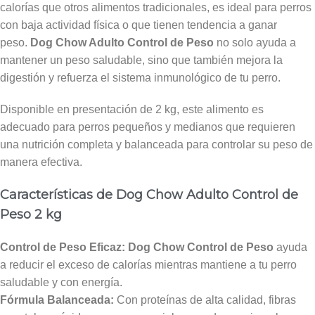
calorías que otros alimentos tradicionales, es ideal para perros
con baja actividad física o que tienen tendencia a ganar
peso.
Dog Chow Adulto Control de Peso
no solo ayuda a
mantener un peso saludable, sino que también mejora la
digestión y refuerza el sistema inmunológico de tu perro.
Disponible en presentación de 2 kg, este alimento es
adecuado para perros pequeños y medianos que requieren
una nutrición completa y balanceada para controlar su peso de
manera efectiva.
Características de Dog Chow Adulto Control de
Peso 2 kg
Control de Peso Eficaz:
Dog Chow Control de Peso
ayuda
a reducir el exceso de calorías mientras mantiene a tu perro
saludable y con energía.
Fórmula Balanceada:
Con proteínas de alta calidad, fibras