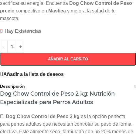
sacrificar su energía. Encuentra
Dog Chow Control de Peso
precio
competitivo en
Mastica
y mejora la salud de tu
mascota.
Hay Existencias
AÑADIR AL CARRITO
Añadir a la lista de deseos
Descripción
Dog Chow Control de Peso 2 kg: Nutrición
Especializada para Perros Adultos
El
Dog Chow Control de Peso 2 kg
es la opción perfecta
para perros adultos que necesitan controlar su peso de forma
efectiva. Este alimento seco, formulado con un 20% menos de