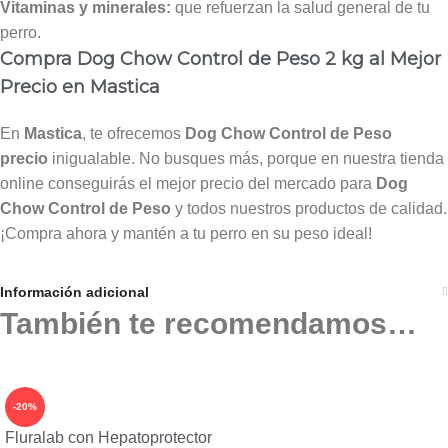
Vitaminas y minerales:
que refuerzan la salud general de tu
perro.
Compra Dog Chow Control de Peso 2 kg al Mejor
Precio en Mastica
En
Mastica
, te ofrecemos
Dog Chow Control de Peso
precio
inigualable. No busques más, porque en nuestra tienda
online conseguirás el mejor precio del mercado para
Dog
Chow Control de Peso
y todos nuestros productos de calidad.
¡Compra ahora y mantén a tu perro en su peso ideal!
Información adicional
También te recomendamos…
-20%
Fluralab con Hepatoprotector