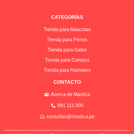
CATEGORÍAS
Tienda para Mascotas
Tienda para Perros
Tienda para Gatos
Tienda para Conejos
Tienda para Hámsters
CONTACTO
Acerca de Mastica
981 111 000
consultas@mastica.pe