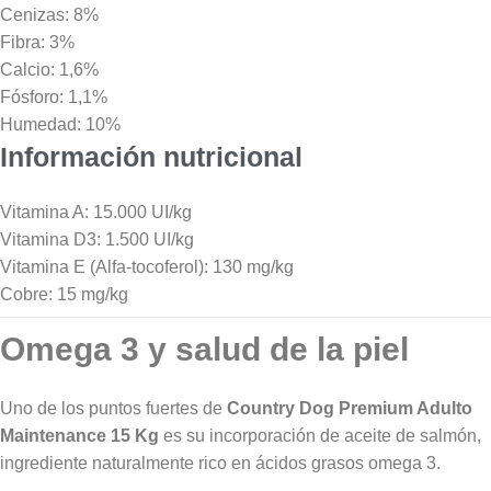
Cenizas: 8%
Fibra: 3%
Calcio: 1,6%
Fósforo: 1,1%
Humedad: 10%
Información nutricional
Vitamina A: 15.000 UI/kg
Vitamina D3: 1.500 UI/kg
Vitamina E (Alfa-tocoferol): 130 mg/kg
Cobre: 15 mg/kg
Omega 3 y salud de la piel
Uno de los puntos fuertes de
Country Dog Premium Adulto
Maintenance 15 Kg
es su incorporación de aceite de salmón,
ingrediente naturalmente rico en ácidos grasos omega 3.