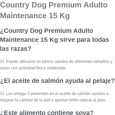
Country Dog Premium Adulto
Maintenance 15 Kg
¿Country Dog Premium Adulto
Maintenance 15 Kg sirve para todas
las razas?
Sí. Puede utilizarse en perros adultos de diferentes tamaños y
razas con actividad física moderada.
¿El aceite de salmón ayuda al pelaje?
Sí. Los omega 3 presentes en el aceite de salmón ayudan a
mejorar la calidad de la piel y aportan brillo natural al pelo.
¿Este alimento contiene soya?