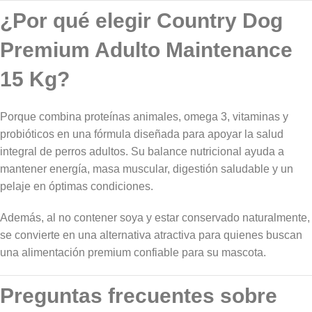
¿Por qué elegir Country Dog
Premium Adulto Maintenance
15 Kg?
Porque combina proteínas animales, omega 3, vitaminas y
probióticos en una fórmula diseñada para apoyar la salud
integral de perros adultos. Su balance nutricional ayuda a
mantener energía, masa muscular, digestión saludable y un
pelaje en óptimas condiciones.
Además, al no contener soya y estar conservado naturalmente,
se convierte en una alternativa atractiva para quienes buscan
una alimentación premium confiable para su mascota.
Preguntas frecuentes sobre