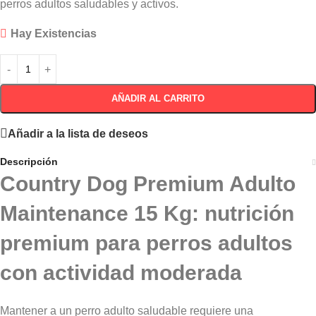
perros adultos saludables y activos.
Hay Existencias
AÑADIR AL CARRITO
Añadir a la lista de deseos
Descripción
Country Dog Premium Adulto
Maintenance 15 Kg: nutrición
premium para perros adultos
con actividad moderada
Mantener a un perro adulto saludable requiere una