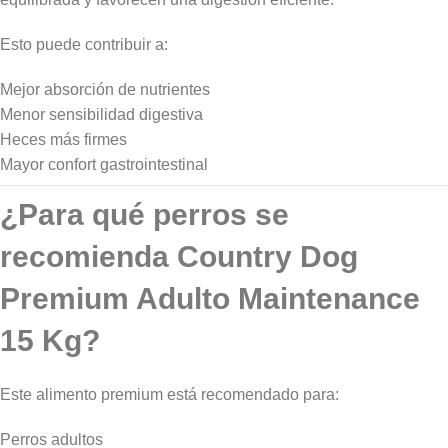
Esto puede contribuir a:
Mejor absorción de nutrientes
Menor sensibilidad digestiva
Heces más firmes
Mayor confort gastrointestinal
¿Para qué perros se
recomienda Country Dog
Premium Adulto Maintenance
15 Kg?
Este alimento premium está recomendado para:
Perros adultos