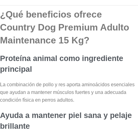
¿Qué beneficios ofrece
Country Dog Premium Adulto
Maintenance 15 Kg?
Proteína animal como ingrediente
principal
La combinación de pollo y res aporta aminoácidos esenciales
que ayudan a mantener músculos fuertes y una adecuada
condición física en perros adultos.
Ayuda a mantener piel sana y pelaje
brillante