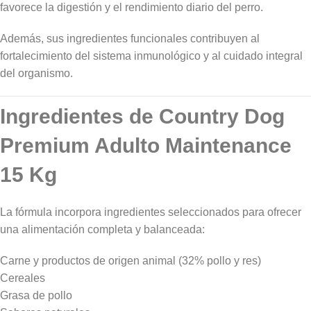
favorece la digestión y el rendimiento diario del perro.
Además, sus ingredientes funcionales contribuyen al
fortalecimiento del sistema inmunológico y al cuidado integral
del organismo.
Ingredientes de Country Dog
Premium Adulto Maintenance
15 Kg
La fórmula incorpora ingredientes seleccionados para ofrecer
una alimentación completa y balanceada:
Carne y productos de origen animal (32% pollo y res)
Cereales
Grasa de pollo