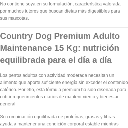
No contiene soya en su formulación, característica valorada
por muchos tutores que buscan dietas más digestibles para
sus mascotas.
Country Dog Premium Adulto
Maintenance 15 Kg: nutrición
equilibrada para el día a día
Los perros adultos con actividad moderada necesitan un
alimento que aporte suficiente energía sin exceder el contenido
calórico. Por ello, esta fórmula premium ha sido diseñada para
cubrir requerimientos diarios de mantenimiento y bienestar
general.
Su combinación equilibrada de proteínas, grasas y fibras
ayuda a mantener una condición corporal estable mientras