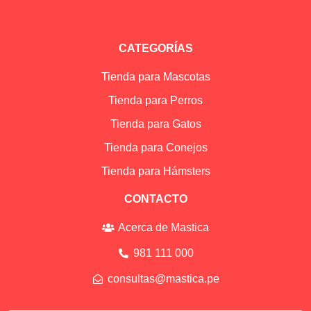
CATEGORÍAS
Tienda para Mascotas
Tienda para Perros
Tienda para Gatos
Tienda para Conejos
Tienda para Hámsters
CONTACTO
Acerca de Mastica
981 111 000
consultas@mastica.pe