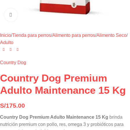
Haga clic para ampliar
Inicio
/
Tienda para perros
/
Alimento para perros
/
Alimento Seco
/
Adulto
Country Dog
Country Dog Premium
Adulto Maintenance 15 Kg
S/
175.00
Country Dog Premium Adulto Maintenance 15 Kg
brinda
nutrición premium con pollo, res, omega 3 y probióticos para