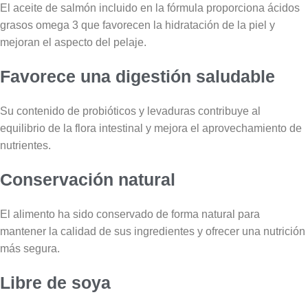
El aceite de salmón incluido en la fórmula proporciona ácidos
grasos omega 3 que favorecen la hidratación de la piel y
mejoran el aspecto del pelaje.
Favorece una digestión saludable
Su contenido de probióticos y levaduras contribuye al
equilibrio de la flora intestinal y mejora el aprovechamiento de
nutrientes.
Conservación natural
El alimento ha sido conservado de forma natural para
mantener la calidad de sus ingredientes y ofrecer una nutrición
más segura.
Libre de soya