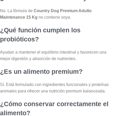
No. La fórmula de
Country Dog Premium Adulto
Maintenance 15 Kg
no contiene soya.
¿Qué función cumplen los
probióticos?
Ayudan a mantener el equilibrio intestinal y favorecen una
mejor digestión y absorción de nutrientes.
¿Es un alimento premium?
Sí. Está formulado con ingredientes funcionales y proteínas
animales para ofrecer una nutrición premium balanceada.
¿Cómo conservar correctamente el
alimento?