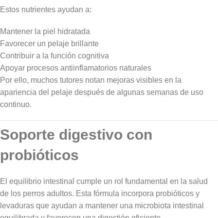
Estos nutrientes ayudan a:
Mantener la piel hidratada
Favorecer un pelaje brillante
Contribuir a la función cognitiva
Apoyar procesos antiinflamatorios naturales
Por ello, muchos tutores notan mejoras visibles en la
apariencia del pelaje después de algunas semanas de uso
continuo.
Soporte digestivo con
probióticos
El equilibrio intestinal cumple un rol fundamental en la salud
de los perros adultos. Esta fórmula incorpora probióticos y
levaduras que ayudan a mantener una microbiota intestinal
equilibrada y favorecen una digestión eficiente.