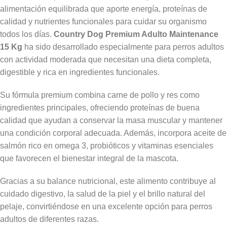
alimentación equilibrada que aporte energía, proteínas de
calidad y nutrientes funcionales para cuidar su organismo
todos los días.
Country Dog Premium Adulto Maintenance
15 Kg
ha sido desarrollado especialmente para perros adultos
con actividad moderada que necesitan una dieta completa,
digestible y rica en ingredientes funcionales.
Su fórmula premium combina carne de pollo y res como
ingredientes principales, ofreciendo proteínas de buena
calidad que ayudan a conservar la masa muscular y mantener
una condición corporal adecuada. Además, incorpora aceite de
salmón rico en omega 3, probióticos y vitaminas esenciales
que favorecen el bienestar integral de la mascota.
Gracias a su balance nutricional, este alimento contribuye al
cuidado digestivo, la salud de la piel y el brillo natural del
pelaje, convirtiéndose en una excelente opción para perros
adultos de diferentes razas.