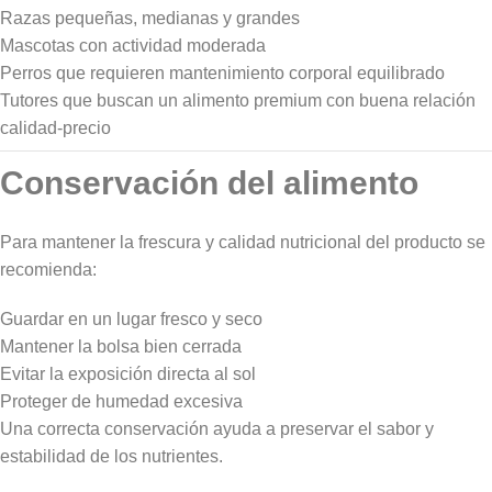
Razas pequeñas, medianas y grandes
Mascotas con actividad moderada
Perros que requieren mantenimiento corporal equilibrado
Tutores que buscan un alimento premium con buena relación
calidad-precio
Conservación del alimento
Para mantener la frescura y calidad nutricional del producto se
recomienda:
Guardar en un lugar fresco y seco
Mantener la bolsa bien cerrada
Evitar la exposición directa al sol
Proteger de humedad excesiva
Una correcta conservación ayuda a preservar el sabor y
estabilidad de los nutrientes.