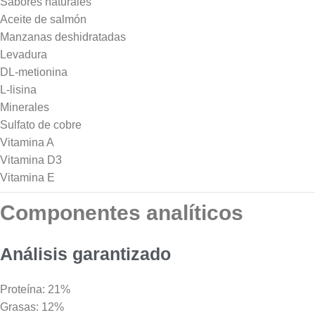
Sabores naturales
Aceite de salmón
Manzanas deshidratadas
Levadura
DL-metionina
L-lisina
Minerales
Sulfato de cobre
Vitamina A
Vitamina D3
Vitamina E
Componentes analíticos
Análisis garantizado
Proteína: 21%
Grasas: 12%