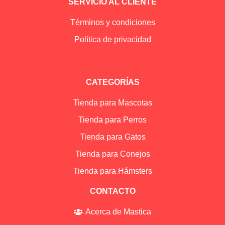
SERVICIO AL CLIENTE
Términos y condiciones
Política de privacidad
CATEGORÍAS
Tienda para Mascotas
Tienda para Perros
Tienda para Gatos
Tienda para Conejos
Tienda para Hámsters
CONTACTO
Acerca de Mastica