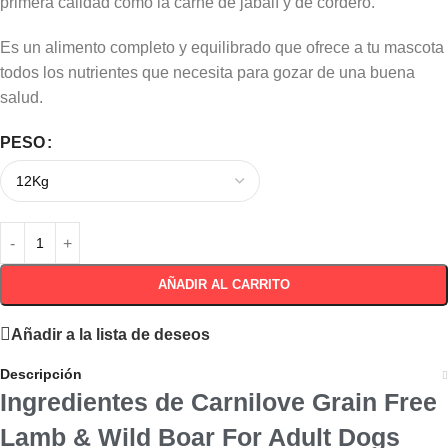
primera calidad como la carne de jabalí y de cordero.
Es un alimento completo y equilibrado que ofrece a tu mascota
todos los nutrientes que necesita para gozar de una buena
salud.
PESO
AÑADIR AL CARRITO
Añadir a la lista de deseos
Descripción
Ingredientes de Carnilove Grain Free
Lamb & Wild Boar For Adult Dogs