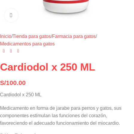
Haga clic para ampliar
Inicio
/
Tienda para gatos
/
Farmacia para gatos
/
Medicamentos para gatos
Cardiodol x 250 ML
S/
100.00
Cardiodol x 250 ML
Medicamento en forma de jarabe para perros y gatos, sus
componentes estimulan las funciones del corazón,
favoreciendo el adecuado funcionamiento del miocardio.