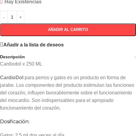
Hay Existencias
AÑADIR AL CARRITO
Añadir a la lista de deseos
Descripción
Cardiodol x 250 ML
CardioDol
para perros y gatos es un producto en forma de
jarabe. Los componentes del producto estimulan las funciones
del corazón, influyen favorablemente sobre el funcionamiento
del miocardio. Son indispensables para el apropiado
funcionamiento del corazón.
Dosificación:
Gatos: 2,5 ml dos veces al día.