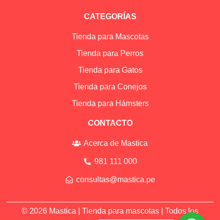
CATEGORÍAS
Tienda para Mascotas
Tienda para Perros
Tienda para Gatos
Tienda para Conejos
Tienda para Hámsters
CONTACTO
Acerca de Mastica
981 111 000
consultas@mastica.pe
© 2026 Mastica |
Tienda para mascotas
| Todos los