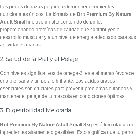
Los perros de razas pequeñas tienen requerimientos
nutricionales únicos. La fórmula de
Brit Premium By Nature
Adult Small
incluye un alto contenido de pollo,
proporcionando proteínas de calidad que contribuyen al
desarrollo muscular y a un nivel de energía adecuado para sus
actividades diarias.
2. Salud de la Piel y el Pelaje
Con niveles significativos de omega-3, este alimento favorece
una piel sana y un pelaje brillante. Los ácidos grasos
esenciales son cruciales para prevenir problemas cutáneos y
mantener el pelaje de tu mascota en condiciones óptimas.
3. Digestibilidad Mejorada
Brit Premium By Nature Adult Small 3kg
está formulado con
ingredientes altamente digestibles. Esto significa que tu perro