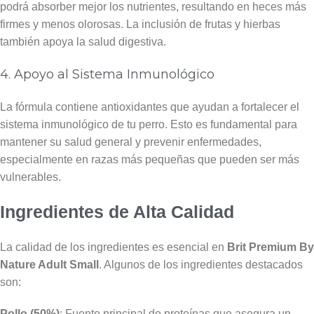
podrá absorber mejor los nutrientes, resultando en heces más
firmes y menos olorosas. La inclusión de frutas y hierbas
también apoya la salud digestiva.
4. Apoyo al Sistema Inmunológico
La fórmula contiene antioxidantes que ayudan a fortalecer el
sistema inmunológico de tu perro. Esto es fundamental para
mantener su salud general y prevenir enfermedades,
especialmente en razas más pequeñas que pueden ser más
vulnerables.
Ingredientes de Alta Calidad
La calidad de los ingredientes es esencial en
Brit Premium By
Nature Adult Small
. Algunos de los ingredientes destacados
son:
Pollo (50%)
: Fuente principal de proteínas que asegura un