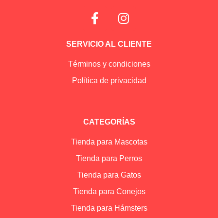
SERVICIO AL CLIENTE
Términos y condiciones
Política de privacidad
CATEGORÍAS
Tienda para Mascotas
Tienda para Perros
Tienda para Gatos
Tienda para Conejos
Tienda para Hámsters