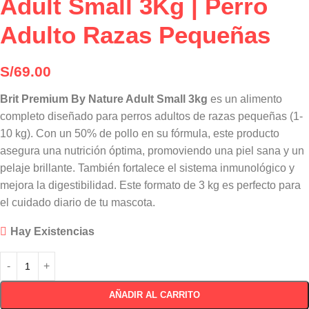
Adult Small 3Kg | Perro
Adulto Razas Pequeñas
S/
69.00
Brit Premium By Nature Adult Small 3kg
es un alimento
completo diseñado para perros adultos de razas pequeñas (1-
10 kg). Con un 50% de pollo en su fórmula, este producto
asegura una nutrición óptima, promoviendo una piel sana y un
pelaje brillante. También fortalece el sistema inmunológico y
mejora la digestibilidad. Este formato de 3 kg es perfecto para
el cuidado diario de tu mascota.
Hay Existencias
AÑADIR AL CARRITO