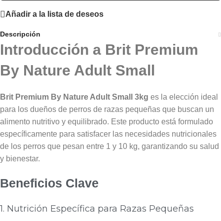
Añadir a la lista de deseos
Descripción
Introducción a Brit Premium
By Nature Adult Small
Brit Premium By Nature Adult Small 3kg
es la elección ideal
para los dueños de perros de razas pequeñas que buscan un
alimento nutritivo y equilibrado. Este producto está formulado
específicamente para satisfacer las necesidades nutricionales
de los perros que pesan entre 1 y 10 kg, garantizando su salud
y bienestar.
Beneficios Clave
1. Nutrición Específica para Razas Pequeñas