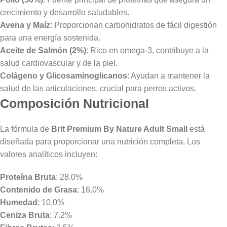
crecimiento y desarrollo saludables.
Avena y Maíz
: Proporcionan carbohidratos de fácil digestión
para una energía sostenida.
Aceite de Salmón (2%)
: Rico en omega-3, contribuye a la
salud cardiovascular y de la piel.
Colágeno y Glicosaminoglicanos
: Ayudan a mantener la
salud de las articulaciones, crucial para perros activos.
Composición Nutricional
La fórmula de
Brit Premium By Nature Adult Small
está
diseñada para proporcionar una nutrición completa. Los
valores analíticos incluyen:
Proteína Bruta
: 28.0%
Contenido de Grasa
: 16.0%
Humedad
: 10.0%
Ceniza Bruta
: 7.2%