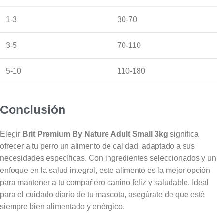
1-3
30-70
3-5
70-110
5-10
110-180
Conclusión
Elegir
Brit Premium By Nature Adult Small 3kg
significa
ofrecer a tu perro un alimento de calidad, adaptado a sus
necesidades específicas. Con ingredientes seleccionados y un
enfoque en la salud integral, este alimento es la mejor opción
para mantener a tu compañero canino feliz y saludable. Ideal
para el cuidado diario de tu mascota, asegúrate de que esté
siempre bien alimentado y enérgico.