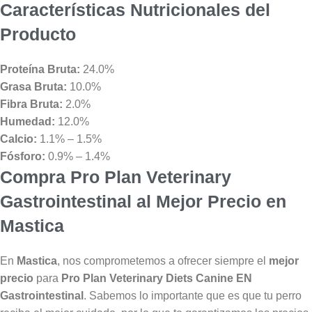
Características Nutricionales del
Producto
Proteína Bruta:
24.0%
Grasa Bruta:
10.0%
Fibra Bruta:
2.0%
Humedad:
12.0%
Calcio:
1.1% – 1.5%
Fósforo:
0.9% – 1.4%
Compra Pro Plan Veterinary
Gastrointestinal al Mejor Precio en
Mastica
En
Mastica
, nos comprometemos a ofrecer siempre el
mejor
precio
para
Pro Plan Veterinary Diets Canine EN
Gastrointestinal
. Sabemos lo importante que es que tu perro