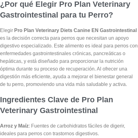
¿Por qué Elegir Pro Plan Veterinary
Gastrointestinal para tu Perro?
Elegir
Pro Plan Veterinary Diets Canine EN Gastrointestinal
es la decisión correcta para perros que necesitan un apoyo
digestivo especializado. Este alimento es ideal para perros con
enfermedades gastrointestinales crónicas, pancreáticas o
hepáticas, y está diseñado para proporcionar la nutrición
óptima durante su proceso de recuperación. Al ofrecer una
digestión más eficiente, ayuda a mejorar el bienestar general
de tu perro, promoviendo una vida más saludable y activa.
Ingredientes Clave de Pro Plan
Veterinary Gastrointestinal
Arroz y Maíz
: Fuentes de carbohidratos fáciles de digerir,
ideales para perros con trastornos digestivos.