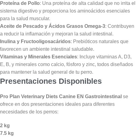
Proteína de Pollo
: Una proteína de alta calidad que no irrita el
sistema digestivo y proporciona los aminoácidos esenciales
para la salud muscular.
Aceite de Pescado y Ácidos Grasos Omega-3
: Contribuyen
a reducir la inflamación y mejoran la salud intestinal.
Inulina y Fructooligosacáridos
: Prebióticos naturales que
favorecen un ambiente intestinal saludable.
Vitaminas y Minerales Esenciales
: Incluye vitaminas A, D3,
E, B, y minerales como calcio, fósforo y zinc, todos diseñados
para mantener la salud general de tu perro.
Presentaciones Disponibles
Pro Plan Veterinary Diets Canine EN Gastrointestinal
se
ofrece en dos presentaciones ideales para diferentes
necesidades de los perros:
2 kg
7.5 kg