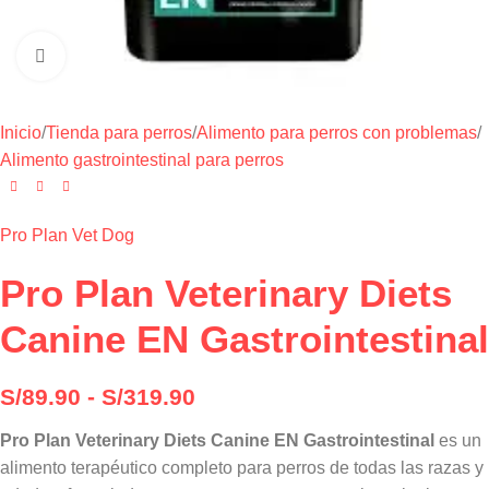
Haga clic para ampliar
Inicio
/
Tienda para perros
/
Alimento para perros con problemas
/
Alimento gastrointestinal para perros
Pro Plan Vet Dog
Pro Plan Veterinary Diets
Canine EN Gastrointestinal
S/
89.90
-
S/
319.90
Pro Plan Veterinary Diets Canine EN Gastrointestinal
es un
alimento terapéutico completo para perros de todas las razas y