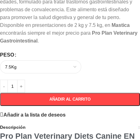
edades, formulado para tratar trastornos gastrointestinales y
problemas de convalecencia. Este alimento está diseñado
para promover la salud digestiva y general de tu perro.
Disponible en presentaciones de 2 kg y 7.5 kg, en
Mastica
encontrarás siempre el mejor precio para
Pro Plan Veterinary
Gastrointestinal
.
PESO
AÑADIR AL CARRITO
Añadir a la lista de deseos
Descripción
Pro Plan Veterinary Diets Canine EN