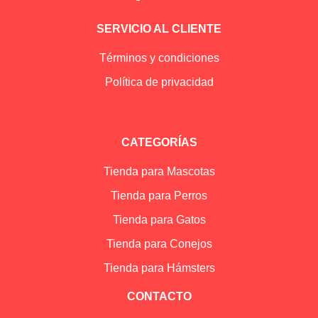
SERVICIO AL CLIENTE
Términos y condiciones
Política de privacidad
CATEGORÍAS
Tienda para Mascotas
Tienda para Perros
Tienda para Gatos
Tienda para Conejos
Tienda para Hámsters
CONTACTO