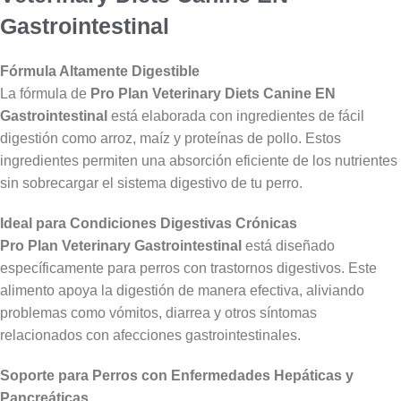
Gastrointestinal
Fórmula Altamente Digestible
La fórmula de
Pro Plan Veterinary Diets Canine EN
Gastrointestinal
está elaborada con ingredientes de fácil
digestión como arroz, maíz y proteínas de pollo. Estos
ingredientes permiten una absorción eficiente de los nutrientes
sin sobrecargar el sistema digestivo de tu perro.
Ideal para Condiciones Digestivas Crónicas
Pro Plan Veterinary Gastrointestinal
está diseñado
específicamente para perros con trastornos digestivos. Este
alimento apoya la digestión de manera efectiva, aliviando
problemas como vómitos, diarrea y otros síntomas
relacionados con afecciones gastrointestinales.
Soporte para Perros con Enfermedades Hepáticas y
Pancreáticas