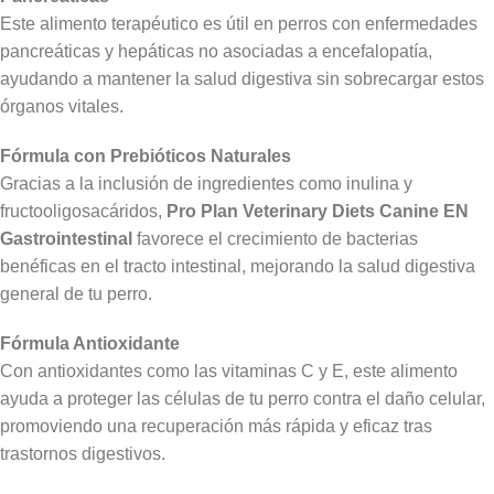
Este alimento terapéutico es útil en perros con enfermedades
pancreáticas y hepáticas no asociadas a encefalopatía,
ayudando a mantener la salud digestiva sin sobrecargar estos
órganos vitales.
Fórmula con Prebióticos Naturales
Gracias a la inclusión de ingredientes como inulina y
fructooligosacáridos,
Pro Plan Veterinary Diets Canine EN
Gastrointestinal
favorece el crecimiento de bacterias
benéficas en el tracto intestinal, mejorando la salud digestiva
general de tu perro.
Fórmula Antioxidante
Con antioxidantes como las vitaminas C y E, este alimento
ayuda a proteger las células de tu perro contra el daño celular,
promoviendo una recuperación más rápida y eficaz tras
trastornos digestivos.