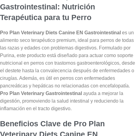
Gastrointestinal: Nutrición
Terapéutica para tu Perro
Pro Plan Veterinary Diets Canine EN Gastrointestinal
es un
alimento seco terapéutico premium, ideal para perros de todas
las razas y edades con problemas digestivos. Formulado por
Purina, este producto está diseñado para actuar como soporte
nutricional en perros con trastornos gastroenterológicos, desde
el destete hasta la convalecencia después de enfermedades o
cirugías. Además, es útil en perros con enfermedades
pancreáticas y hepáticas no relacionadas con encefalopatía.
Pro Plan Veterinary Gastrointestinal
ayuda a mejorar la
digestión, promoviendo la salud intestinal y reduciendo la
inflamación en el tracto digestivo.
Beneficios Clave de Pro Plan
Veterinary Diets Canine EN