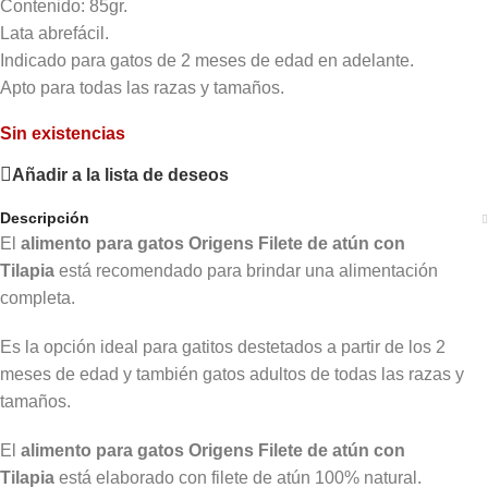
Contenido: 85gr.
Lata abrefácil.
Indicado para gatos de 2 meses de edad en adelante.
Apto para todas las razas y tamaños.
Sin existencias
Añadir a la lista de deseos
Descripción
El
alimento para gatos Origens Filete de atún con
Tilapia
está recomendado para brindar una alimentación
completa.
Es la opción ideal para gatitos destetados a partir de los 2
meses de edad y también gatos adultos de todas las razas y
tamaños.
El
alimento para gatos Origens Filete de atún con
Tilapia
está elaborado con filete de atún 100% natural.