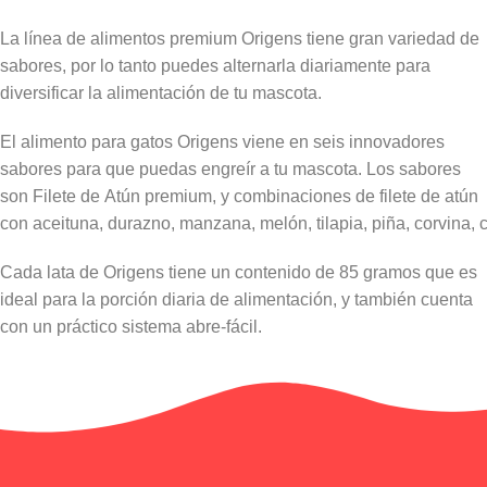
La línea de alimentos premium Origens tiene gran variedad de
sabores, por lo tanto puedes alternarla diariamente para
diversificar la alimentación de tu mascota.
El alimento para gatos Origens viene en seis innovadores
sabores para que puedas engreír a tu mascota. Los sabores
son Filete de Atún premium, y combinaciones de filete de atún
con aceituna, durazno, manzana, melón, tilapia, piña, corvina,
Cada lata de Origens tiene un contenido de 85 gramos que es
ideal para la porción diaria de alimentación, y también cuenta
con un práctico sistema abre-fácil.
Información adicional