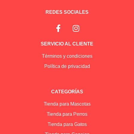
REDES SOCIALES
SERVICIO AL CLIENTE
Términos y condiciones
Política de privacidad
CATEGORÍAS
Tienda para Mascotas
Tienda para Perros
Tienda para Gatos