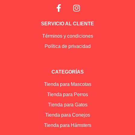
SERVICIO AL CLIENTE
Términos y condiciones
Política de privacidad
CATEGORÍAS
Tienda para Mascotas
Tienda para Perros
Tienda para Gatos
Tienda para Conejos
Tienda para Hámsters