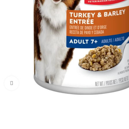
Haga clic para ampliar