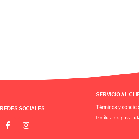
SERVICIO AL CL
Términos y condic
REDES SOCIALES
Política de privaci