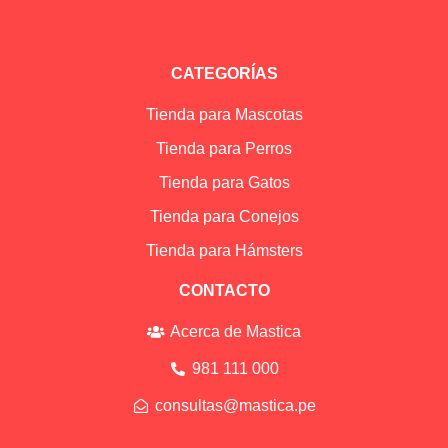
CATEGORÍAS
Tienda para Mascotas
Tienda para Perros
Tienda para Gatos
Tienda para Conejos
Tienda para Hámsters
CONTACTO
Acerca de Mastica
981 111 000
consultas@mastica.pe