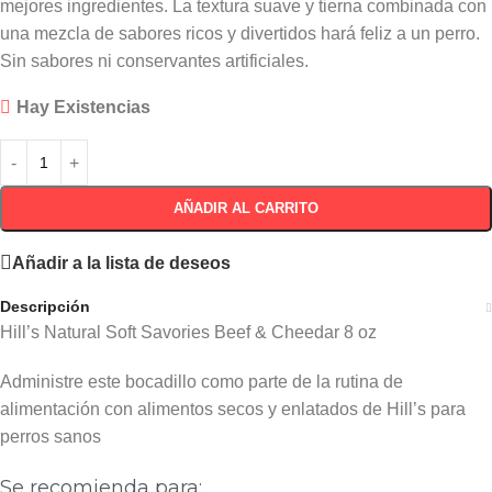
mejores ingredientes. La textura suave y tierna combinada con
una mezcla de sabores ricos y divertidos hará feliz a un perro.
Sin sabores ni conservantes artificiales.
Hay Existencias
AÑADIR AL CARRITO
Añadir a la lista de deseos
Descripción
Hill’s Natural Soft Savories Beef & Cheedar 8 oz
Administre este bocadillo como parte de la rutina de
alimentación con alimentos secos y enlatados de Hill’s para
perros sanos
Se recomienda para: