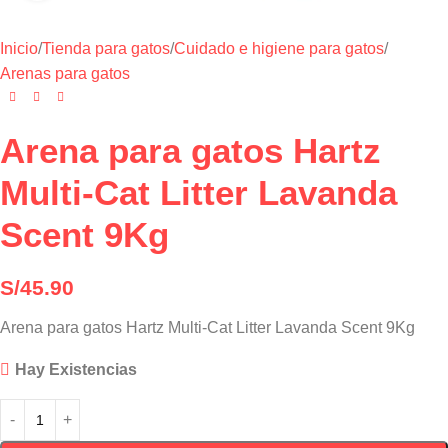
Inicio
/
Tienda para gatos
/
Cuidado e higiene para gatos
/
Arenas para gatos
Arena para gatos Hartz
Multi-Cat Litter Lavanda
Scent 9Kg
S/
45.90
Arena para gatos Hartz Multi-Cat Litter Lavanda Scent 9Kg
Hay Existencias