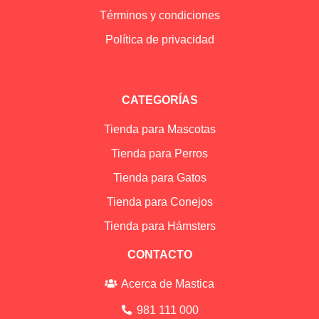
Términos y condiciones
Política de privacidad
CATEGORÍAS
Tienda para Mascotas
Tienda para Perros
Tienda para Gatos
Tienda para Conejos
Tienda para Hámsters
CONTACTO
Acerca de Mastica
981 111 000