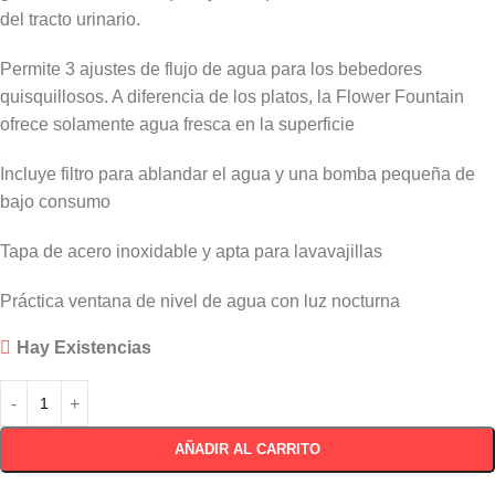
del tracto urinario.
Permite 3 ajustes de flujo de agua para los bebedores
quisquillosos. A diferencia de los platos, la Flower Fountain
ofrece solamente agua fresca en la superficie
Incluye filtro para ablandar el agua y una bomba pequeña de
bajo consumo
Tapa de acero inoxidable y apta para lavavajillas
Práctica ventana de nivel de agua con luz nocturna
Hay Existencias
AÑADIR AL CARRITO