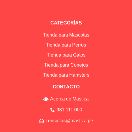
CATEGORÍAS
Tienda para Mascotas
Tienda para Perros
Tienda para Gatos
Tienda para Conejos
Tienda para Hámsters
CONTACTO
Acerca de Mastica
981 111 000
consultas@mastica.pe