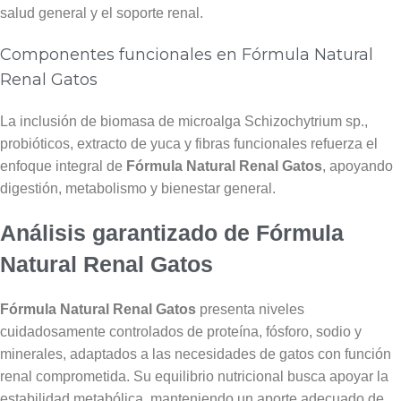
salud general y el soporte renal.
Componentes funcionales en Fórmula Natural
Renal Gatos
La inclusión de biomasa de microalga Schizochytrium sp.,
probióticos, extracto de yuca y fibras funcionales refuerza el
enfoque integral de
Fórmula Natural Renal Gatos
, apoyando
digestión, metabolismo y bienestar general.
Análisis garantizado de Fórmula
Natural Renal Gatos
Fórmula Natural Renal Gatos
presenta niveles
cuidadosamente controlados de proteína, fósforo, sodio y
minerales, adaptados a las necesidades de gatos con función
renal comprometida. Su equilibrio nutricional busca apoyar la
estabilidad metabólica, manteniendo un aporte adecuado de