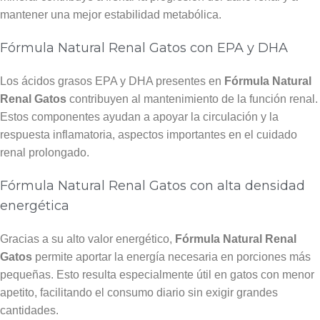
mantener una mejor estabilidad metabólica.
Fórmula Natural Renal Gatos con EPA y DHA
Los ácidos grasos EPA y DHA presentes en
Fórmula Natural
Renal Gatos
contribuyen al mantenimiento de la función renal.
Estos componentes ayudan a apoyar la circulación y la
respuesta inflamatoria, aspectos importantes en el cuidado
renal prolongado.
Fórmula Natural Renal Gatos con alta densidad
energética
Gracias a su alto valor energético,
Fórmula Natural Renal
Gatos
permite aportar la energía necesaria en porciones más
pequeñas. Esto resulta especialmente útil en gatos con menor
apetito, facilitando el consumo diario sin exigir grandes
cantidades.