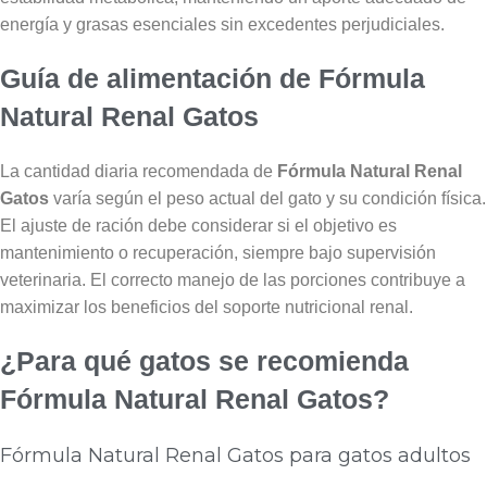
energía y grasas esenciales sin excedentes perjudiciales.
Guía de alimentación de Fórmula
Natural Renal Gatos
La cantidad diaria recomendada de
Fórmula Natural Renal
Gatos
varía según el peso actual del gato y su condición física.
El ajuste de ración debe considerar si el objetivo es
mantenimiento o recuperación, siempre bajo supervisión
veterinaria. El correcto manejo de las porciones contribuye a
maximizar los beneficios del soporte nutricional renal.
¿Para qué gatos se recomienda
Fórmula Natural Renal Gatos?
Fórmula Natural Renal Gatos para gatos adultos