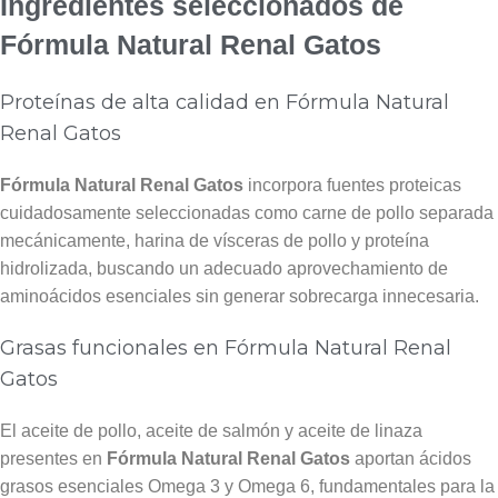
Ingredientes seleccionados de
Fórmula Natural Renal Gatos
Proteínas de alta calidad en Fórmula Natural
Renal Gatos
Fórmula Natural Renal Gatos
incorpora fuentes proteicas
cuidadosamente seleccionadas como carne de pollo separada
mecánicamente, harina de vísceras de pollo y proteína
hidrolizada, buscando un adecuado aprovechamiento de
aminoácidos esenciales sin generar sobrecarga innecesaria.
Grasas funcionales en Fórmula Natural Renal
Gatos
El aceite de pollo, aceite de salmón y aceite de linaza
presentes en
Fórmula Natural Renal Gatos
aportan ácidos
grasos esenciales Omega 3 y Omega 6, fundamentales para la