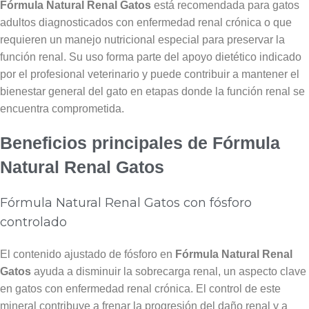
Fórmula Natural Renal Gatos
está recomendada para gatos
adultos diagnosticados con enfermedad renal crónica o que
requieren un manejo nutricional especial para preservar la
función renal. Su uso forma parte del apoyo dietético indicado
por el profesional veterinario y puede contribuir a mantener el
bienestar general del gato en etapas donde la función renal se
encuentra comprometida.
Beneficios principales de Fórmula
Natural Renal Gatos
Fórmula Natural Renal Gatos con fósforo
controlado
El contenido ajustado de fósforo en
Fórmula Natural Renal
Gatos
ayuda a disminuir la sobrecarga renal, un aspecto clave
en gatos con enfermedad renal crónica. El control de este
mineral contribuye a frenar la progresión del daño renal y a