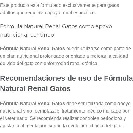
Este producto está formulado exclusivamente para gatos
adultos que requieren apoyo renal específico.
Fórmula Natural Renal Gatos como apoyo
nutricional continuo
Fórmula Natural Renal Gatos
puede utilizarse como parte de
un plan nutricional prolongado orientado a mejorar la calidad
de vida del gato con enfermedad renal crónica.
Recomendaciones de uso de Fórmula
Natural Renal Gatos
Fórmula Natural Renal Gatos
debe ser utilizada como apoyo
nutricional y no reemplaza el tratamiento médico indicado por
el veterinario. Se recomienda realizar controles periódicos y
ajustar la alimentación según la evolución clínica del gato.