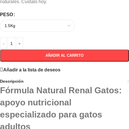
naturales. Cuídalo hoy.
PESO
AÑADIR AL CARRITO
Añadir a la lista de deseos
Descripción
Fórmula Natural Renal Gatos:
apoyo nutricional
especializado para gatos
adultos