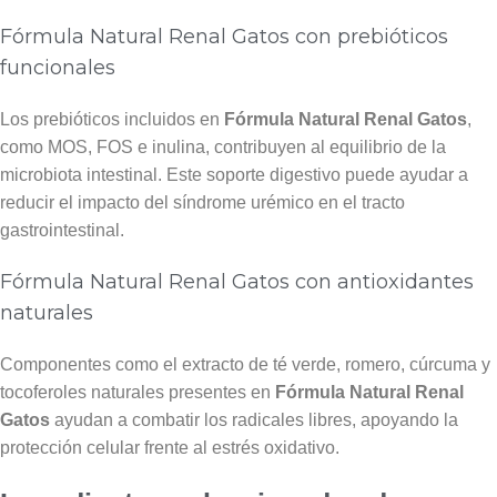
Fórmula Natural Renal Gatos con prebióticos
funcionales
Los prebióticos incluidos en
Fórmula Natural Renal Gatos
,
como MOS, FOS e inulina, contribuyen al equilibrio de la
microbiota intestinal. Este soporte digestivo puede ayudar a
reducir el impacto del síndrome urémico en el tracto
gastrointestinal.
Fórmula Natural Renal Gatos con antioxidantes
naturales
Componentes como el extracto de té verde, romero, cúrcuma y
tocoferoles naturales presentes en
Fórmula Natural Renal
Gatos
ayudan a combatir los radicales libres, apoyando la
protección celular frente al estrés oxidativo.