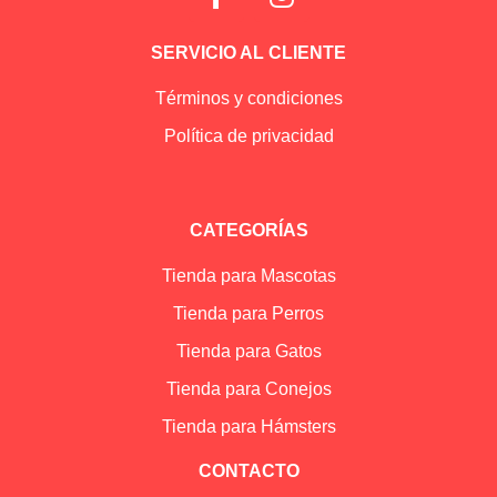
SERVICIO AL CLIENTE
Términos y condiciones
Política de privacidad
CATEGORÍAS
Tienda para Mascotas
Tienda para Perros
Tienda para Gatos
Tienda para Conejos
Tienda para Hámsters
CONTACTO