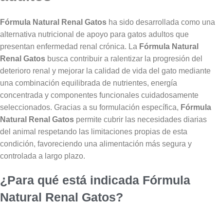
Fórmula Natural Renal Gatos
ha sido desarrollada como una
alternativa nutricional de apoyo para gatos adultos que
presentan enfermedad renal crónica. La
Fórmula Natural
Renal Gatos
busca contribuir a ralentizar la progresión del
deterioro renal y mejorar la calidad de vida del gato mediante
una combinación equilibrada de nutrientes, energía
concentrada y componentes funcionales cuidadosamente
seleccionados. Gracias a su formulación específica,
Fórmula
Natural Renal Gatos
permite cubrir las necesidades diarias
del animal respetando las limitaciones propias de esta
condición, favoreciendo una alimentación más segura y
controlada a largo plazo.
¿Para qué está indicada Fórmula
Natural Renal Gatos?