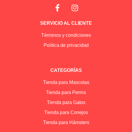
SERVICIO AL CLIENTE
Términos y condiciones
Política de privacidad
CATEGORÍAS
Tienda para Mascotas
Tienda para Perros
Tienda para Gatos
Tienda para Conejos
Tienda para Hámsters