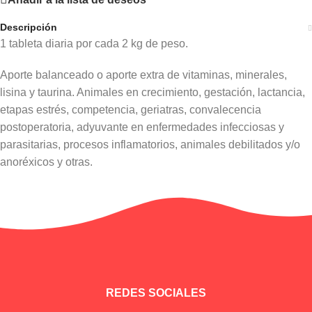
Descripción
1 tableta diaria por cada 2 kg de peso.
Aporte balanceado o aporte extra de vitaminas, minerales,
lisina y taurina. Animales en crecimiento, gestación, lactancia,
etapas estrés, competencia, geriatras, convalecencia
postoperatoria, adyuvante en enfermedades infecciosas y
parasitarias, procesos inflamatorios, animales debilitados y/o
anoréxicos y otras.
Información adicional
REDES SOCIALES