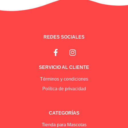
Información adicional
REDES SOCIALES
SERVICIO AL CLIENTE
Términos y condiciones
Política de privacidad
CATEGORÍAS
Tienda para Mascotas