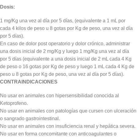
Dosis:
1 mg/Kg una vez al día por 5 días, (equivalente a 1 mL por
cada 4 kilos de peso u 8 gotas por Kg de peso, una vez al día
por 5 días).
En caso de dolor post operatorio y dolor crónico, administrar
una dosis inicial de 2 mg/Kg y luego 1 mg/Kg una vez al día
por 5 días (equivalente a una dosis inicial de 2 mL cada 4 Kg
de peso o 16 gotas por Kg de peso y luego 1 mL cada 4 Kg de
peso u 8 gotas por Kg de peso, una vez al día por 5 días).
CONTRAINDICACIONES
No usar en animales con hipersensibilidad conocida al
Ketoprofeno.
No usar en animales con patologías que cursen con ulceración
o sangrado gastrointestinal.
No usar en animales con insuficiencia renal y hepática severa.
No usar en forma concomitante con anticoagulantes o