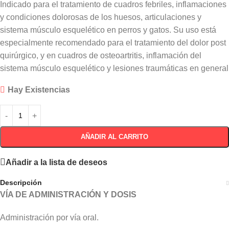
Indicado para el tratamiento de cuadros febriles, inflamaciones
y condiciones dolorosas de los huesos, articulaciones y
sistema músculo esquelético en perros y gatos. Su uso está
especialmente recomendado para el tratamiento del dolor post
quirúrgico, y en cuadros de osteoartritis, inflamación del
sistema músculo esquelético y lesiones traumáticas en general
Hay Existencias
AÑADIR AL CARRITO
Añadir a la lista de deseos
Descripción
VÍA DE ADMINISTRACIÓN Y DOSIS
Administración por vía oral.