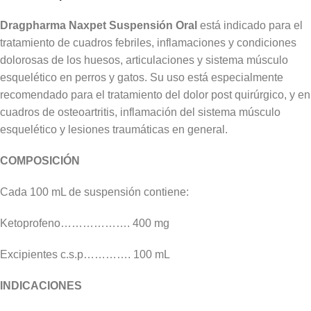
Dragpharma Naxpet
Suspensión Oral
está indicado para el
tratamiento de cuadros febriles, inflamaciones y condiciones
dolorosas de los huesos, articulaciones y sistema músculo
esquelético en perros y gatos. Su uso está especialmente
recomendado para el tratamiento del dolor post quirúrgico, y en
cuadros de osteoartritis, inflamación del sistema músculo
esquelético y lesiones traumáticas en general.
COMPOSICIÓN
Cada 100 mL de suspensión contiene:
Ketoprofeno………………. 400 mg
Excipientes c.s.p…………. 100 mL
INDICACIONES