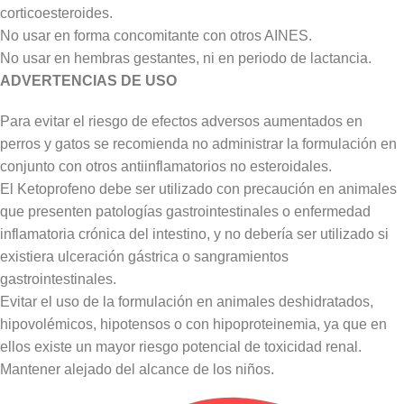
corticoesteroides.
No usar en forma concomitante con otros AINES.
No usar en hembras gestantes, ni en periodo de lactancia.
ADVERTENCIAS DE USO
Para evitar el riesgo de efectos adversos aumentados en
perros y gatos se recomienda no administrar la formulación en
conjunto con otros antiinflamatorios no esteroidales.
El Ketoprofeno debe ser utilizado con precaución en animales
que presenten patologías gastrointestinales o enfermedad
inflamatoria crónica del intestino, y no debería ser utilizado si
existiera ulceración gástrica o sangramientos
gastrointestinales.
Evitar el uso de la formulación en animales deshidratados,
hipovolémicos, hipotensos o con hipoproteinemia, ya que en
ellos existe un mayor riesgo potencial de toxicidad renal.
Mantener alejado del alcance de los niños.