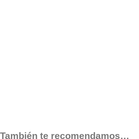
También te recomendamos…