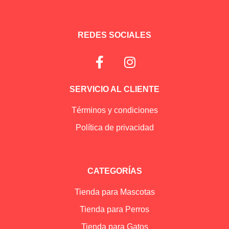
REDES SOCIALES
SERVICIO AL CLIENTE
Términos y condiciones
Política de privacidad
CATEGORÍAS
Tienda para Mascotas
Tienda para Perros
Tienda para Gatos