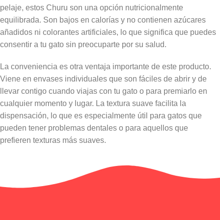
pelaje, estos Churu son una opción nutricionalmente
equilibrada. Son bajos en calorías y no contienen azúcares
añadidos ni colorantes artificiales, lo que significa que puedes
consentir a tu gato sin preocuparte por su salud.
La conveniencia es otra ventaja importante de este producto.
Viene en envases individuales que son fáciles de abrir y de
llevar contigo cuando viajas con tu gato o para premiarlo en
cualquier momento y lugar. La textura suave facilita la
dispensación, lo que es especialmente útil para gatos que
pueden tener problemas dentales o para aquellos que
prefieren texturas más suaves.
Información adicional