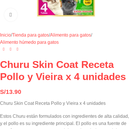
Haga clic para ampliar
Inicio
/
Tienda para gatos
/
Alimento para gatos
/
Alimento húmedo para gatos
Churu Skin Coat Receta
Pollo y Vieira x 4 unidades
S/
13.90
Churu Skin Coat Receta Pollo y Vieira x 4 unidades
Estos Churu están formulados con ingredientes de alta calidad,
y el pollo es su ingrediente principal. El pollo es una fuente de