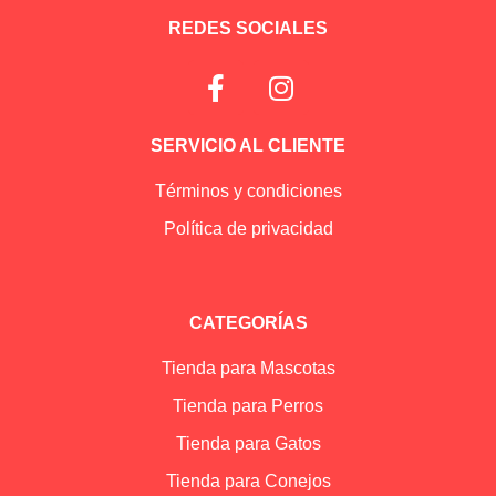
REDES SOCIALES
SERVICIO AL CLIENTE
Términos y condiciones
Política de privacidad
CATEGORÍAS
Tienda para Mascotas
Tienda para Perros
Tienda para Gatos
Tienda para Conejos