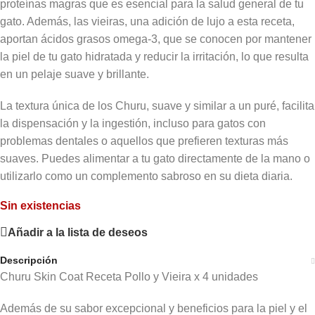
proteínas magras que es esencial para la salud general de tu
gato. Además, las vieiras, una adición de lujo a esta receta,
aportan ácidos grasos omega-3, que se conocen por mantener
la piel de tu gato hidratada y reducir la irritación, lo que resulta
en un pelaje suave y brillante.
La textura única de los Churu, suave y similar a un puré, facilita
la dispensación y la ingestión, incluso para gatos con
problemas dentales o aquellos que prefieren texturas más
suaves. Puedes alimentar a tu gato directamente de la mano o
utilizarlo como un complemento sabroso en su dieta diaria.
Sin existencias
Añadir a la lista de deseos
Descripción
Churu Skin Coat Receta Pollo y Vieira x 4 unidades
Además de su sabor excepcional y beneficios para la piel y el