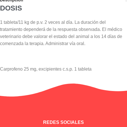
DOSIS
1 tableta/11 kg de p.v. 2 veces al día. La duración del
tratamiento dependerá de la respuesta observada. El médico
veterinario debe valorar el estado del animal a los 14 días de
comenzada la terapia. Administrar vía oral.
Carprofeno 25 mg, excipientes c.s.p. 1 tableta
Información adicional
REDES SOCIALES