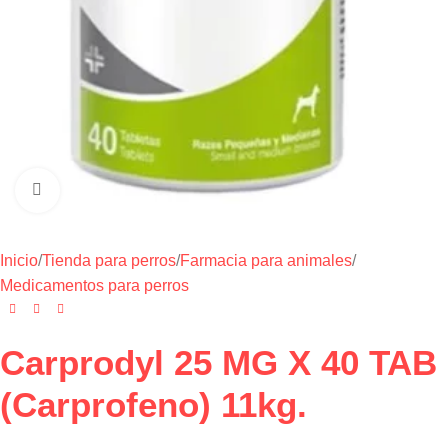
Haga clic para ampliar
Inicio
/
Tienda para perros
/
Farmacia para animales
/
Medicamentos para perros
Carprodyl 25 MG X 40 TAB
(Carprofeno) 11kg.