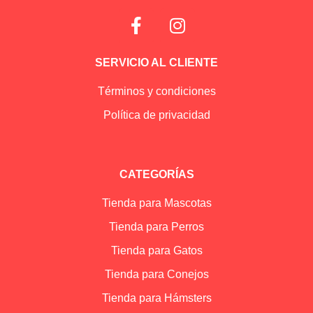
SERVICIO AL CLIENTE
Términos y condiciones
Política de privacidad
CATEGORÍAS
Tienda para Mascotas
Tienda para Perros
Tienda para Gatos
Tienda para Conejos
Tienda para Hámsters