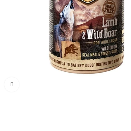
Haga clic para ampliar