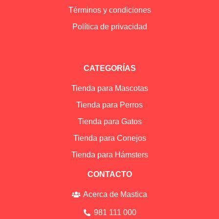
Términos y condiciones
Política de privacidad
CATEGORÍAS
Tienda para Mascotas
Tienda para Perros
Tienda para Gatos
Tienda para Conejos
Tienda para Hámsters
CONTACTO
Acerca de Mastica
981 111 000