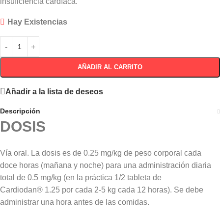
insuficiencia cardíaca.
Hay Existencias
AÑADIR AL CARRITO
Añadir a la lista de deseos
Descripción
DOSIS
Vía oral. La dosis es de 0.25 mg/kg de peso corporal cada
doce horas (mañana y noche) para una administración diaria
total de 0.5 mg/kg (en la práctica 1/2 tableta de
Cardiodan® 1.25 por cada 2-5 kg cada 12 horas). Se debe
administrar una hora antes de las comidas.