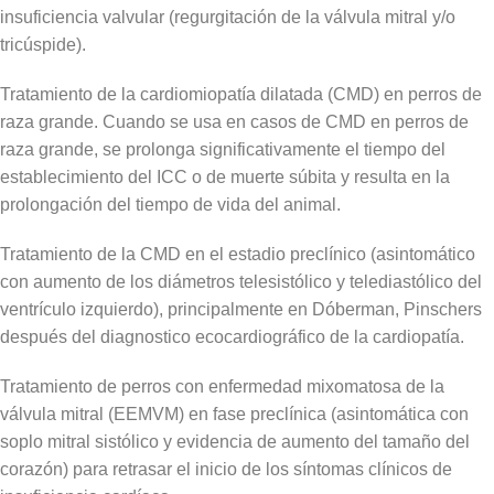
insuficiencia valvular (regurgitación de la válvula mitral y/o
tricúspide).
Tratamiento de la cardiomiopatía dilatada (CMD) en perros de
raza grande. Cuando se usa en casos de CMD en perros de
raza grande, se prolonga significativamente el tiempo del
establecimiento del ICC o de muerte súbita y resulta en la
prolongación del tiempo de vida del animal.
Tratamiento de la CMD en el estadio preclínico (asintomático
con aumento de los diámetros telesistólico y telediastólico del
ventrículo izquierdo), principalmente en Dóberman, Pinschers
después del diagnostico ecocardiográfico de la cardiopatía.
Tratamiento de perros con enfermedad mixomatosa de la
válvula mitral (EEMVM) en fase preclínica (asintomática con
soplo mitral sistólico y evidencia de aumento del tamaño del
corazón) para retrasar el inicio de los síntomas clínicos de