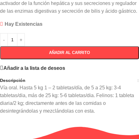
activador de la función hepática y sus secreciones y regulador
de las enzimas digestivas y secreción de bilis y ácido gástrico.
Hay Existencias
AÑADIR AL CARRITO
Añadir a la lista de deseos
Descripción
Vía oral. Hasta 5 kg 1 – 2 tabletas/día, de 5 a 25 kg: 3-4
tabletas/dia, más de 25 kg: 5-6 tabletas/dia. Felinos: 1 tableta
diaria/2 kg; directamente antes de las comidas o
desintegrándolas y mezclándolas con esta.
Información adicional