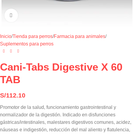
Haga clic para ampliar
Inicio
/
Tienda para perros
/
Farmacia para animales
/
Suplementos para perros
Cani-Tabs Digestive X 60
TAB
S/
112.10
Promotor de la salud, funcionamiento gastrointestinal y
normalizador de la digestión. Indicado en disfunciones
gástricas/intestinales, malestares digestivos comunes, acidez,
náuseas e indigestión, reducción del mal aliento y flatulencia,