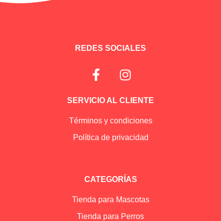
REDES SOCIALES
SERVICIO AL CLIENTE
Términos y condiciones
Política de privacidad
CATEGORÍAS
Tienda para Mascotas
Tienda para Perros