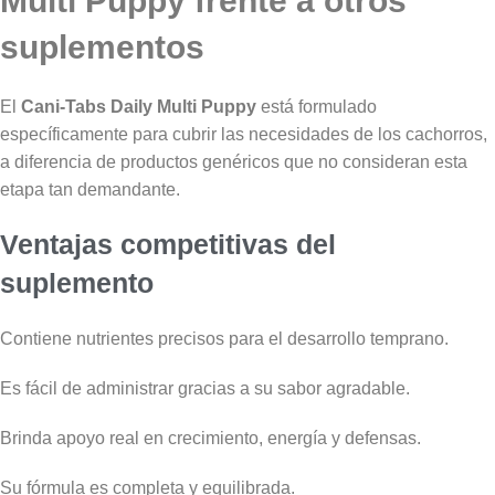
Multi Puppy frente a otros
suplementos
El
Cani-Tabs Daily Multi Puppy
está formulado
específicamente para cubrir las necesidades de los cachorros,
a diferencia de productos genéricos que no consideran esta
etapa tan demandante.
Ventajas competitivas del
suplemento
Contiene nutrientes precisos para el desarrollo temprano.
Es fácil de administrar gracias a su sabor agradable.
Brinda apoyo real en crecimiento, energía y defensas.
Su fórmula es completa y equilibrada.