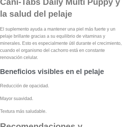
Cani-Tabs Daily Multi Puppy y
la salud del pelaje
El suplemento ayuda a mantener una piel más fuerte y un
pelaje brillante gracias a su equilibrio de vitaminas y
minerales. Esto es especialmente útil durante el crecimiento,
cuando el organismo del cachorro está en constante
renovación celular.
Beneficios visibles en el pelaje
Reducción de opacidad.
Mayor suavidad.
Textura más saludable.
Recomendaciones y