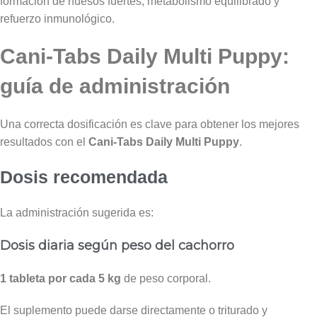
formación de huesos fuertes, metabolismo equilibrado y
refuerzo inmunológico.
Cani-Tabs Daily Multi Puppy:
guía de administración
Una correcta dosificación es clave para obtener los mejores
resultados con el
Cani-Tabs Daily Multi Puppy
.
Dosis recomendada
La administración sugerida es:
Dosis diaria según peso del cachorro
1 tableta por cada 5 kg
de peso corporal.
El suplemento puede darse directamente o triturado y