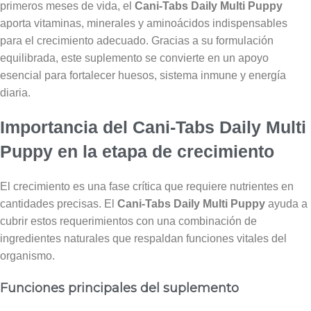
primeros meses de vida, el
Cani-Tabs Daily Multi Puppy
aporta vitaminas, minerales y aminoácidos indispensables
para el crecimiento adecuado. Gracias a su formulación
equilibrada, este suplemento se convierte en un apoyo
esencial para fortalecer huesos, sistema inmune y energía
diaria.
Importancia del Cani-Tabs Daily Multi
Puppy en la etapa de crecimiento
El crecimiento es una fase crítica que requiere nutrientes en
cantidades precisas. El
Cani-Tabs Daily Multi Puppy
ayuda a
cubrir estos requerimientos con una combinación de
ingredientes naturales que respaldan funciones vitales del
organismo.
Funciones principales del suplemento