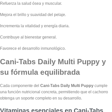
Refuerza la salud ósea y muscular.
Mejora el brillo y suavidad del pelaje.
Incrementa la vitalidad y energía diaria.
Contribuye al bienestar general.
Favorece el desarrollo inmunológico.
Cani-Tabs Daily Multi Puppy y
su fórmula equilibrada
Cada componente del
Cani-Tabs Daily Multi Puppy
cumple
una función nutricional concreta, permitiendo que el cachorro
obtenga un soporte completo en su desarrollo.
Vitaminas esenciales en Cani-Tabs