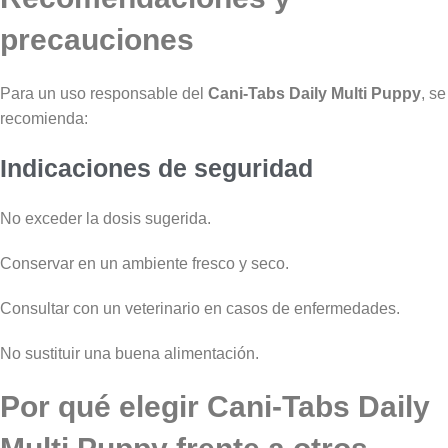
precauciones
Para un uso responsable del
Cani-Tabs Daily Multi Puppy
, se
recomienda:
Indicaciones de seguridad
No exceder la dosis sugerida.
Conservar en un ambiente fresco y seco.
Consultar con un veterinario en casos de enfermedades.
No sustituir una buena alimentación.
Por qué elegir Cani-Tabs Daily