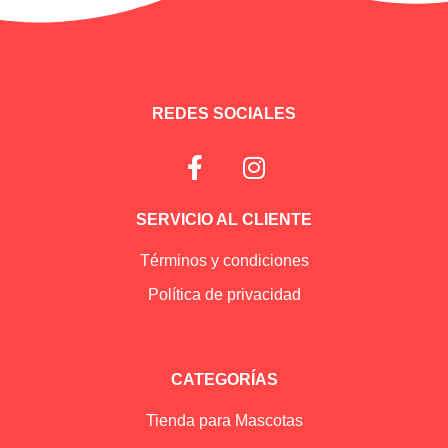
REDES SOCIALES
SERVICIO AL CLIENTE
Términos y condiciones
Política de privacidad
CATEGORÍAS
Tienda para Mascotas