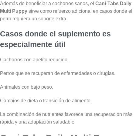
Además de beneficiar a cachorros sanos, el
Cani-Tabs Daily
Multi Puppy
sirve como refuerzo adicional en casos donde el
perro requiera un soporte extra.
Casos donde el suplemento es
especialmente útil
Cachorros con apetito reducido.
Perros que se recuperan de enfermedades o cirugías.
Animales con bajo peso.
Cambios de dieta o transición de alimento.
La combinación de nutrientes favorece una recuperación más
rápida y una adaptación saludable.