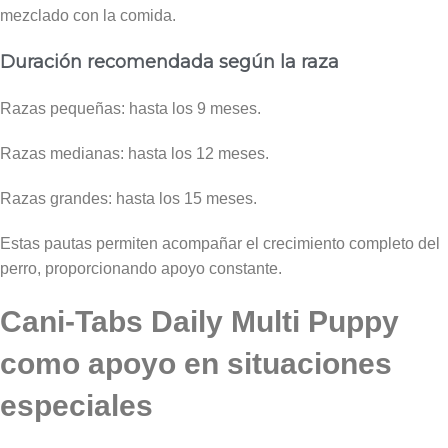
mezclado con la comida.
Duración recomendada según la raza
Razas pequeñas: hasta los 9 meses.
Razas medianas: hasta los 12 meses.
Razas grandes: hasta los 15 meses.
Estas pautas permiten acompañar el crecimiento completo del
perro, proporcionando apoyo constante.
Cani-Tabs Daily Multi Puppy
como apoyo en situaciones
especiales