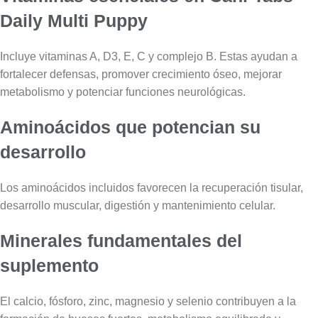
Daily Multi Puppy
Incluye vitaminas A, D3, E, C y complejo B. Estas ayudan a
fortalecer defensas, promover crecimiento óseo, mejorar
metabolismo y potenciar funciones neurológicas.
Aminoácidos que potencian su
desarrollo
Los aminoácidos incluidos favorecen la recuperación tisular,
desarrollo muscular, digestión y mantenimiento celular.
Minerales fundamentales del
suplemento
El calcio, fósforo, zinc, magnesio y selenio contribuyen a la