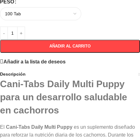
PESO
AÑADIR AL CARRITO
Añadir a la lista de deseos
Descripción
Cani-Tabs Daily Multi Puppy
para un desarrollo saludable
en cachorros
El
Cani-Tabs Daily Multi Puppy
es un suplemento diseñado
para reforzar la nutrición diaria de los cachorros. Durante los