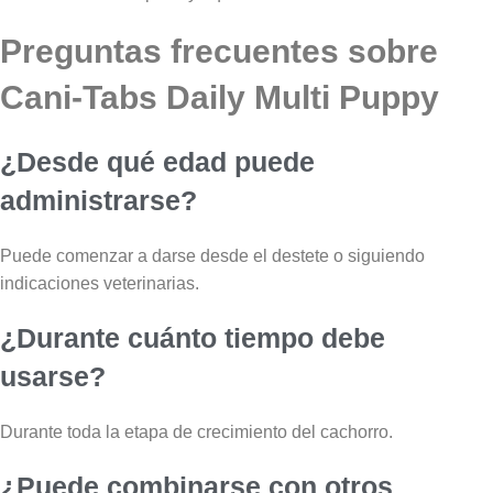
Preguntas frecuentes sobre
Cani-Tabs Daily Multi Puppy
¿Desde qué edad puede
administrarse?
Puede comenzar a darse desde el destete o siguiendo
indicaciones veterinarias.
¿Durante cuánto tiempo debe
usarse?
Durante toda la etapa de crecimiento del cachorro.
¿Puede combinarse con otros