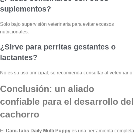
suplementos?
Solo bajo supervisión veterinaria para evitar excesos
nutricionales.
¿Sirve para perritas gestantes o
lactantes?
No es su uso principal; se recomienda consultar al veterinario.
Conclusión: un aliado
confiable para el desarrollo del
cachorro
El
Cani-Tabs Daily Multi Puppy
es una herramienta completa