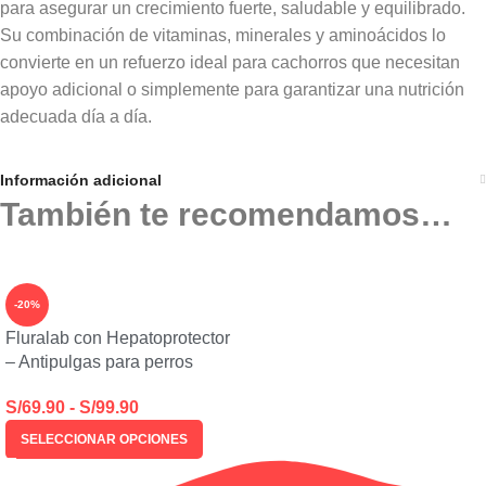
para asegurar un crecimiento fuerte, saludable y equilibrado.
Su combinación de vitaminas, minerales y aminoácidos lo
convierte en un refuerzo ideal para cachorros que necesitan
apoyo adicional o simplemente para garantizar una nutrición
adecuada día a día.
Información adicional
También te recomendamos…
-20%
Fluralab con Hepatoprotector
– Antipulgas para perros
S/
69.90
-
S/
99.90
SELECCIONAR OPCIONES