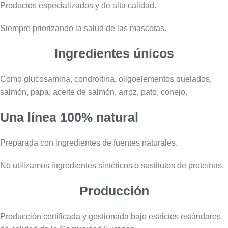
Productos especializados y de alta calidad.
Siempre priorizando la salud de las mascotas.
Ingredientes únicos
Como glucosamina, condroitina, oligoelementos quelados,
salmón, papa, aceite de salmón, arroz, pato, conejo.
Una línea 100% natural
Preparada con ingredientes de fuentes naturales.
No utilizamos ingredientes sintéticos o sustitutos de proteínas.
Producción
Producción certificada y gestionada bajo estrictos estándares