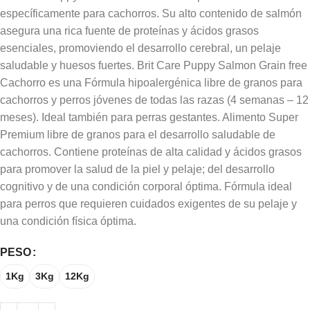
específicamente para cachorros. Su alto contenido de salmón
asegura una rica fuente de proteínas y ácidos grasos
esenciales, promoviendo el desarrollo cerebral, un pelaje
saludable y huesos fuertes. Brit Care Puppy Salmon Grain free
Cachorro es una Fórmula hipoalergénica libre de granos para
cachorros y perros jóvenes de todas las razas (4 semanas – 12
meses). Ideal también para perras gestantes. Alimento Super
Premium libre de granos para el desarrollo saludable de
cachorros. Contiene proteínas de alta calidad y ácidos grasos
para promover la salud de la piel y pelaje; del desarrollo
cognitivo y de una condición corporal óptima. Fórmula ideal
para perros que requieren cuidados exigentes de su pelaje y
una condición física óptima.
PESO
1Kg
3Kg
12Kg