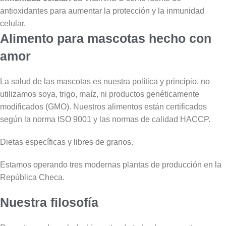
antioxidantes para aumentar la protección y la inmunidad
celular.
Alimento para mascotas hecho con
amor
La salud de las mascotas es nuestra política y principio, no
utilizamos soya, trigo, maíz, ni productos genéticamente
modificados (GMO). Nuestros alimentos están certificados
según la norma ISO 9001 y las normas de calidad HACCP.
Dietas específicas y libres de granos.
Estamos operando tres modernas plantas de producción en la
República Checa.
Nuestra filosofía