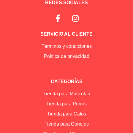
REDES SOCIALES
SERVICIO AL CLIENTE
Términos y condiciones
Política de privacidad
CATEGORÍAS
Tienda para Mascotas
Tienda para Perros
Tienda para Gatos
Tienda para Conejos