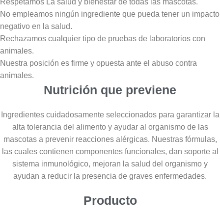
Respetamos La salud y bienestar de todas las mascotas.
No empleamos ningún ingrediente que pueda tener un impacto
negativo en la salud.
Rechazamos cualquier tipo de pruebas de laboratorios con
animales.
Nuestra posición es firme y opuesta ante el abuso contra
animales.
Nutrición que previene
Ingredientes cuidadosamente seleccionados para garantizar la
alta tolerancia del alimento y ayudar al organismo de las
mascotas a prevenir reacciones alérgicas. Nuestras fórmulas,
las cuales contienen componentes funcionales, dan soporte al
sistema inmunológico, mejoran la salud del organismo y
ayudan a reducir la presencia de graves enfermedades.
Producto