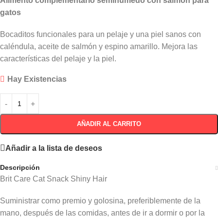
Alimento complementario semihúmedo con salmón para
gatos
Bocaditos funcionales para un pelaje y una piel sanos con
caléndula, aceite de salmón y espino amarillo. Mejora las
características del pelaje y la piel.
Hay Existencias
AÑADIR AL CARRITO
Añadir a la lista de deseos
Descripción
Brit Care Cat Snack Shiny Hair
Suministrar como premio y golosina, preferiblemente de la
mano, después de las comidas, antes de ir a dormir o por la