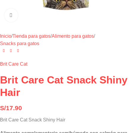
Haga clic para ampliar
Inicio
/
Tienda para gatos
/
Alimento para gatos
/
Snacks para gatos
Brit Care Cat
Brit Care Cat Snack Shiny
Hair
S/
17.90
Brit Care Cat Snack Shiny Hair