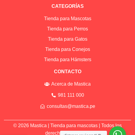
CATEGORÍAS
Tienda para Mascotas
Tienda para Perros
Tienda para Gatos
Tienda para Conejos
Tienda para Hámsters
CONTACTO
Acerca de Mastica
981 111 000
consultas@mastica.pe
© 2026 Mastica |
Tienda para mascotas
| Todos los
derechos reservados