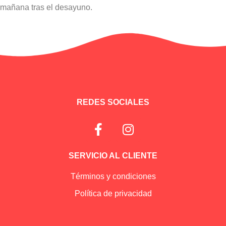
mañana tras el desayuno.
Información adicional
REDES SOCIALES
SERVICIO AL CLIENTE
Términos y condiciones
Política de privacidad