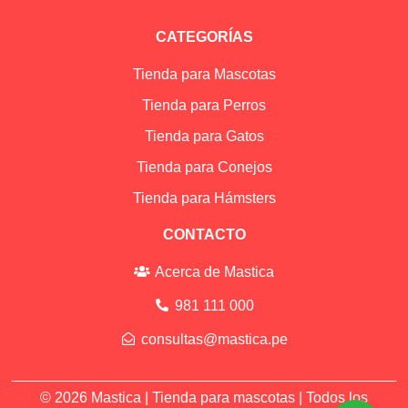
CATEGORÍAS
Tienda para Mascotas
Tienda para Perros
Tienda para Gatos
Tienda para Conejos
Tienda para Hámsters
CONTACTO
Acerca de Mastica
981 111 000
consultas@mastica.pe
© 2026 Mastica |
Tienda para mascotas
| Todos los