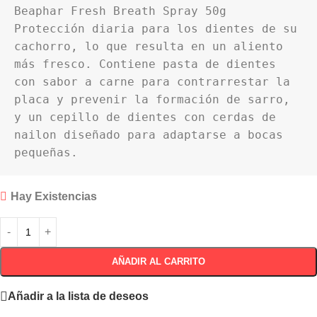
Beaphar Fresh Breath Spray 50g 
Protección diaria para los dientes de su 
cachorro, lo que resulta en un aliento 
más fresco. Contiene pasta de dientes 
con sabor a carne para contrarrestar la 
placa y prevenir la formación de sarro, 
y un cepillo de dientes con cerdas de 
nailon diseñado para adaptarse a bocas 
pequeñas.
Hay Existencias
AÑADIR AL CARRITO
Añadir a la lista de deseos